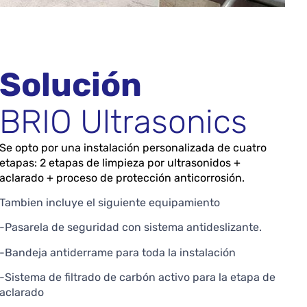
Solución
BRIO Ultrasonics
Se opto por una instalación personalizada de cuatro
etapas: 2 etapas de limpieza por ultrasonidos +
aclarado + proceso de protección anticorrosión.
Tambien incluye el siguiente equipamiento
-Pasarela de seguridad con sistema antideslizante.
-Bandeja antiderrame para toda la instalación
-Sistema de filtrado de carbón activo para la etapa de
aclarado