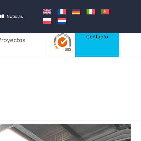
Noticias
Contacto
Proyectos