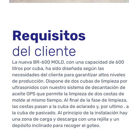
Requisitos
del cliente
La nueva BR-600 MOLD, con una capacidad de 600
litros por cuba, ha sido diseñada según las
necesidades del cliente para garantizar altos niveles
de producción. Dispone de dos cubas de limpieza por
ultrasonidos con nuestro sistema de decantación de
aceite OPS que permite la limpieza de dos cestas de
molde al mismo tiempo. Al final de la fase de limpieza,
las cestas pasan a la cuba de aclarado y, por ultimo , a
la cuba de pasivado. Al principio de la instalación hay
una zona de carga y descarga con una rejilla y un
depósito inclinado para recoger el goteo.