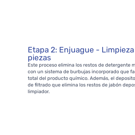
Etapa 2: Enjuague - Limpieza
piezas
Este proceso elimina los restos de detergente 
con un sistema de burbujas incorporado que faci
total del producto químico. Además, el deposit
de filtrado que elimina los restos de jabón depo
limpiador.