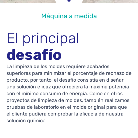
Máquina a medida
El principal
desafío
La limpieza de los moldes requiere acabados
superiores para minimizar el porcentaje de rechazo de
producto. por tanto, el desafío consistía en diseñar
una solución eficaz que ofreciera la máxima potencia
con el mínimo consumo de energía. Como en otros
proyectos de limpieza de moldes, también realizamos
pruebas de laboratorio en el molde original para que
el cliente pudiera comprobar la eficacia de nuestra
solución química.