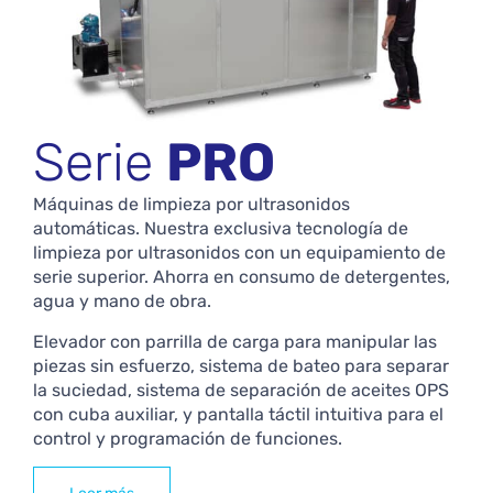
Serie
PRO
Máquinas de limpieza por ultrasonidos
automáticas. Nuestra exclusiva tecnología de
limpieza por ultrasonidos con un equipamiento de
serie superior. Ahorra en consumo de detergentes,
agua y mano de obra.
Elevador con parrilla de carga para manipular las
piezas sin esfuerzo, sistema de bateo para separar
la suciedad, sistema de separación de aceites OPS
con cuba auxiliar, y pantalla táctil intuitiva para el
control y programación de funciones.