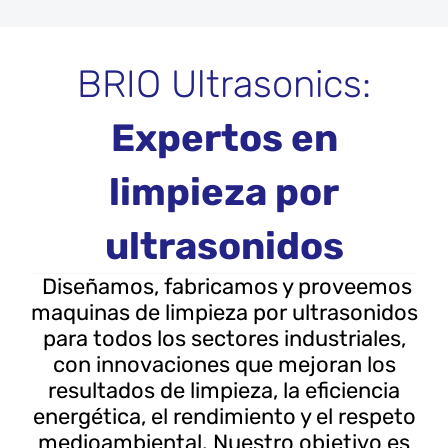
BRIO Ultrasonics:
Expertos en
limpieza por
ultrasonidos
Diseñamos, fabricamos y proveemos
maquinas de limpieza por ultrasonidos
para todos los sectores industriales,
con innovaciones que mejoran los
resultados de limpieza, la eficiencia
energética, el rendimiento y el respeto
medioambiental. Nuestro objetivo es