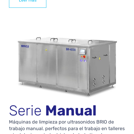
Leer más
Serie
Manual
Máquinas de limpieza por ultrasonidos BRIO de
trabajo manual. perfectos para el trabajo en talleres