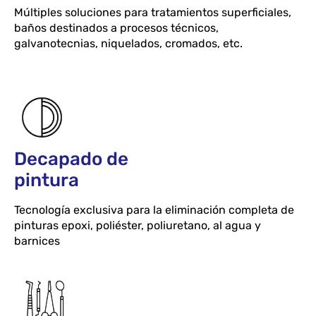
Múltiples soluciones para tratamientos superficiales,
baños destinados a procesos técnicos,
galvanotecnias, niquelados, cromados, etc.
Decapado de
pintura
Tecnología exclusiva para la eliminación completa de
pinturas epoxi, poliéster, poliuretano, al agua y
barnices