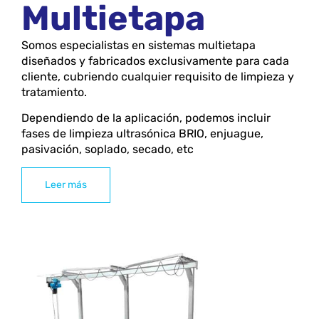
Multietapa
Somos especialistas en sistemas multietapa
diseñados y fabricados exclusivamente para cada
cliente, cubriendo cualquier requisito de limpieza y
tratamiento.
Dependiendo de la aplicación, podemos incluir
fases de limpieza ultrasónica BRIO, enjuague,
pasivación, soplado, secado, etc
Leer más