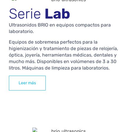
Serie
Lab
Ultrasonidos BRIO en equipos compactos para
laboratorio.
Equipos de sobremesa perfectos para la
higienización y tratamiento de piezas de relojería,
óptica, joyería, herramientas médicas, dentales y
mucho más. Disponibles en volúmenes de 3 a 30
litros. Máquinas de limpieza para laboratorios.
Leer más