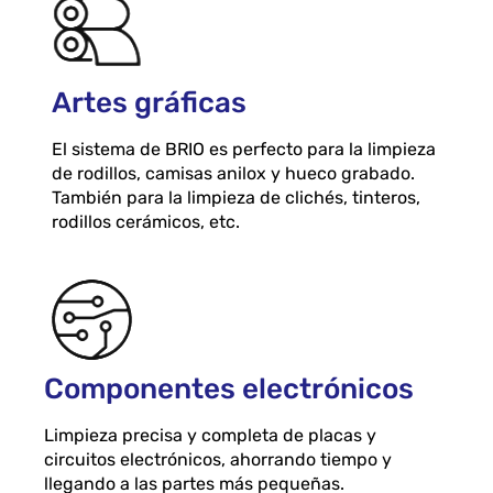
Artes gráficas
El sistema de BRIO es perfecto para la limpieza
de rodillos, camisas anilox y hueco grabado.
También para la limpieza de clichés, tinteros,
rodillos cerámicos, etc.
Componentes electrónicos
Limpieza precisa y completa de placas y
circuitos electrónicos, ahorrando tiempo y
llegando a las partes más pequeñas.