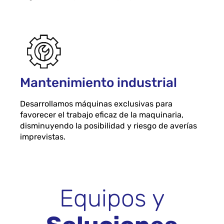
Mantenimiento industrial
Desarrollamos máquinas exclusivas para
favorecer el trabajo eficaz de la maquinaria,
disminuyendo la posibilidad y riesgo de averías
imprevistas.
Equipos y