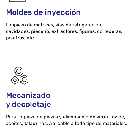
Moldes de inyección
Limpieza de matrices, vías de refrigeración,
cavidades, piecerío, extractores, figuras, correderas,
postizos, etc.
Mecanizado
y decoletaje
Para limpieza de piezas y eliminación de viruta, óxido,
aceites, taladrinas. Aplicable a todo tipo de materiales.