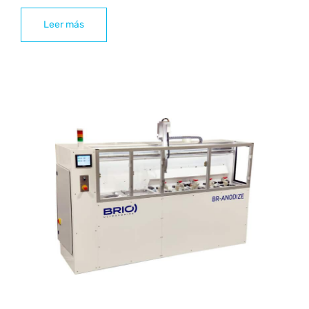
Leer más