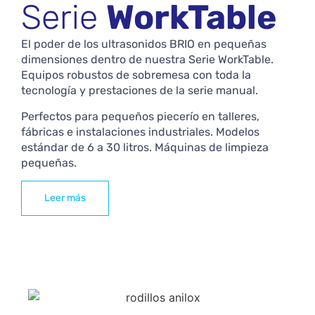
Serie
WorkTable
El poder de los ultrasonidos BRIO en pequeñas
dimensiones dentro de nuestra Serie WorkTable.
Equipos robustos de sobremesa con toda la
tecnología y prestaciones de la serie manual.
Perfectos para pequeños piecerío en talleres,
fábricas e instalaciones industriales. Modelos
estándar de 6 a 30 litros. Máquinas de limpieza
pequeñas.
Leer más