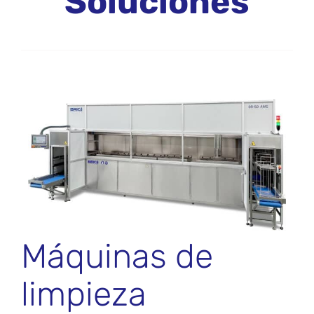
Soluciones
Máquinas de
limpieza