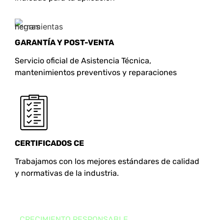
GARANTÍA Y POST-VENTA
Servicio oficial de Asistencia Técnica,
mantenimientos preventivos y reparaciones
CERTIFICADOS CE
Trabajamos con los mejores estándares de calidad
y normativas de la industria.
CRECIMIENTO RESPONSABLE