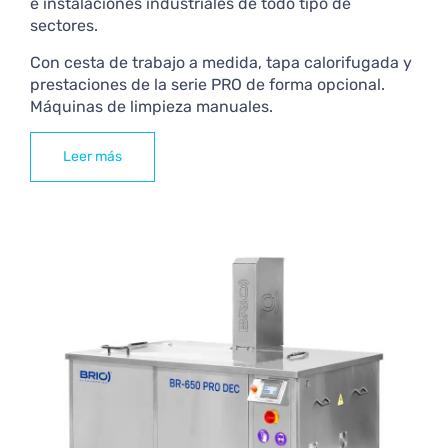
e instalaciones industriales de todo tipo de
sectores.
Con cesta de trabajo a medida, tapa calorifugada y
prestaciones de la serie PRO de forma opcional.
Máquinas de limpieza manuales.
Leer más