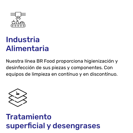
Industria
Alimentaria
Nuestra línea BR Food proporciona higienización y
desinfección de sus piezas y componentes. Con
equipos de limpieza en contínuo y en discontínuo.
Tratamiento
superficial y desengrases