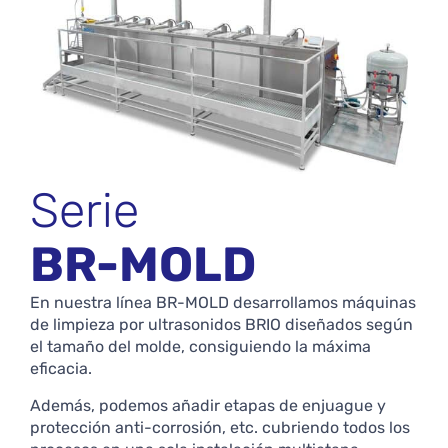
Serie
BR-MOLD
En nuestra línea BR-MOLD desarrollamos máquinas
de limpieza por ultrasonidos BRIO diseñados según
el tamaño del molde, consiguiendo la máxima
eficacia.
Además, podemos añadir etapas de enjuague y
protección anti-corrosión, etc. cubriendo todos los