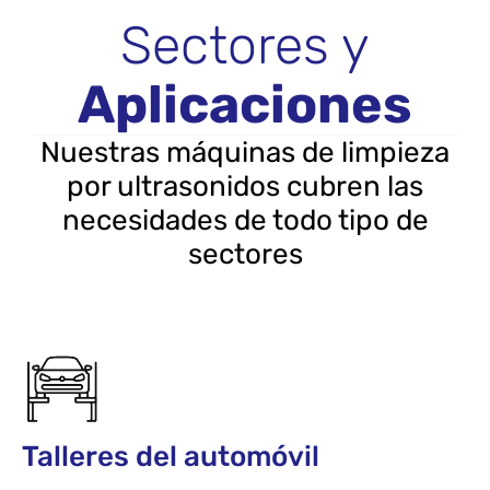
Sectores y
Aplicaciones
Nuestras máquinas de limpieza
por ultrasonidos cubren las
necesidades de todo tipo de
sectores
Talleres del automóvil