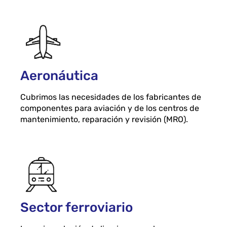
Aeronáutica
Cubrimos las necesidades de los fabricantes de
componentes para aviación y de los centros de
mantenimiento, reparación y revisión (MRO).
Sector ferroviario