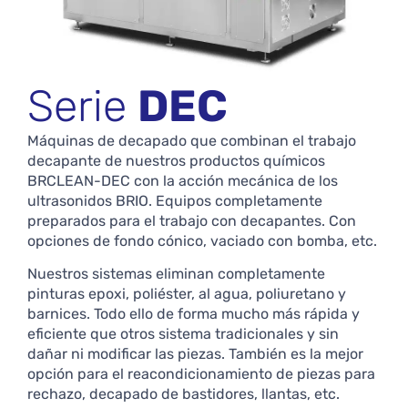
Serie
DEC
Máquinas de decapado que combinan el trabajo
decapante de nuestros productos químicos
BRCLEAN-DEC con la acción mecánica de los
ultrasonidos BRIO. Equipos completamente
preparados para el trabajo con decapantes. Con
opciones de fondo cónico, vaciado con bomba, etc.
Nuestros sistemas eliminan completamente
pinturas epoxi, poliéster, al agua, poliuretano y
barnices. Todo ello de forma mucho más rápida y
eficiente que otros sistema tradicionales y sin
dañar ni modificar las piezas. También es la mejor
opción para el reacondicionamiento de piezas para
rechazo, decapado de bastidores, llantas, etc.