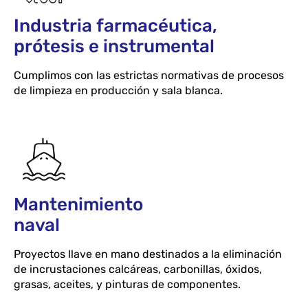
Industria farmacéutica,
prótesis e instrumental
Cumplimos con las estrictas normativas de procesos
de limpieza en producción y sala blanca.
Mantenimiento
naval
Proyectos llave en mano destinados a la eliminación
de incrustaciones calcáreas, carbonillas, óxidos,
grasas, aceites, y pinturas de componentes.