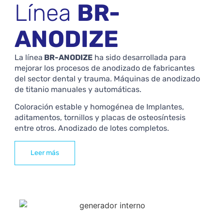
Línea
BR-
ANODIZE
La línea
BR-ANODIZE
ha sido desarrollada para
mejorar los procesos de anodizado de fabricantes
del sector dental y trauma. Máquinas de anodizado
de titanio manuales y automáticas.
Coloración estable y homogénea de Implantes,
aditamentos, tornillos y placas de osteosíntesis
entre otros. Anodizado de lotes completos.
Leer más