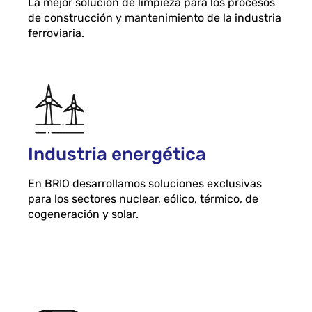
La mejor solución de limpieza para los procesos
de construcción y mantenimiento de la industria
ferroviaria.
Industria energética
En BRIO desarrollamos soluciones exclusivas
para los sectores nuclear, eólico, térmico, de
cogeneración y solar.