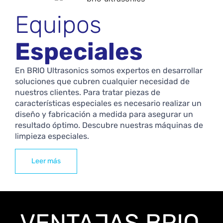
Equipos
Especiales
En BRIO Ultrasonics somos expertos en desarrollar
soluciones que cubren cualquier necesidad de
nuestros clientes. Para tratar piezas de
características especiales es necesario realizar un
diseño y fabricación a medida para asegurar un
resultado óptimo. Descubre nuestras máquinas de
limpieza especiales.
Leer más
VENTAJAS BRIO