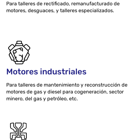
Para talleres de rectificado, remanufacturado de
motores, desguaces, y talleres especializados.
Motores industriales
Para talleres de mantenimiento y reconstrucción de
motores de gas y diesel para cogeneración, sector
minero, del gas y petróleo, etc.