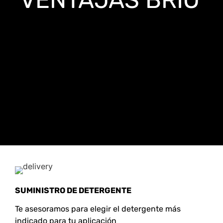
SUMINISTRO DE DETERGENTE
Te asesoramos para elegir el detergente más
indicado para tu aplicación