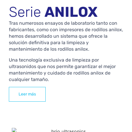
Serie
ANILOX
Tras numerosos ensayos de laboratorio tanto con
fabricantes, como con impresores de rodillos anilox,
hemos desarrollado un sistema que ofrece la
solución definitiva para la limpieza y
mantenimiento de los rodillos anilox.
Una tecnología exclusiva de limpieza por
ultrasonidos que nos permite garantizar el mejor
mantenimiento y cuidado de rodillos anilox de
cualquier tamaño.
Leer más