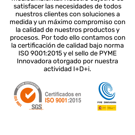
satisfacer las necesidades de todos
nuestros clientes con soluciones a
medida y un máximo compromiso con
la calidad de nuestros productos y
procesos. Por todo ello contamos con
la certificación de calidad bajo norma
ISO 9001:2015 y el sello de PYME
Innovadora otorgado por nuestra
actividad I+D+i.