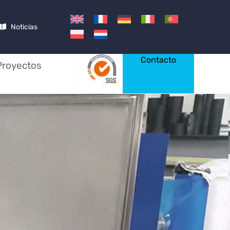
Noticias
Contacto
Proyectos