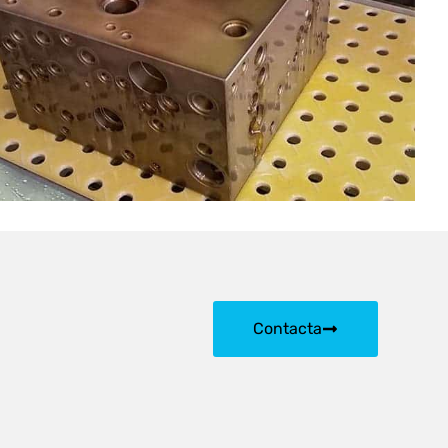
Contacta