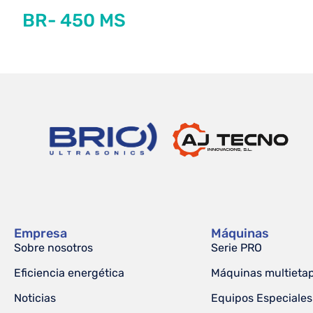
BR- 450 MS
Empresa
Máquinas
Sobre nosotros
Serie PRO
Eficiencia energética
Máquinas multieta
Noticias
Equipos Especiales