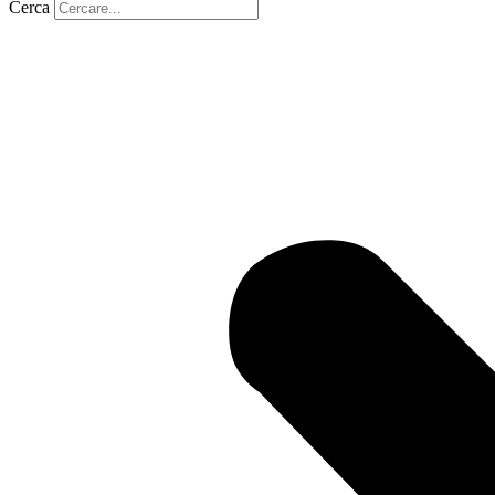
Cerca