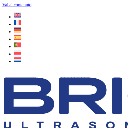
Vai al contenuto