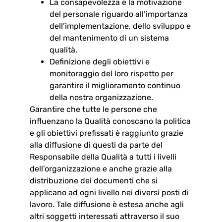
La consapevolezza e la motivazione
del personale riguardo all’importanza
dell’implementazione, dello sviluppo e
del mantenimento di un sistema
qualità.
Definizione degli obiettivi e
monitoraggio del loro rispetto per
garantire il miglioramento continuo
della nostra organizzazione.
Garantire che tutte le persone che
influenzano la Qualità conoscano la politica
e gli obiettivi prefissati è raggiunto grazie
alla diffusione di questi da parte del
Responsabile della Qualità a tutti i livelli
dell’organizzazione e anche grazie alla
distribuzione dei documenti che si
applicano ad ogni livello nei diversi posti di
lavoro. Tale diffusione è estesa anche agli
altri soggetti interessati attraverso il suo