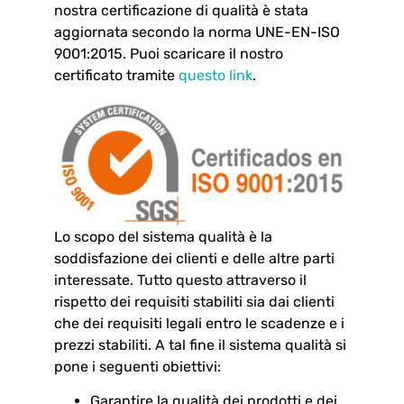
nostra certificazione di qualità è stata
aggiornata secondo la norma UNE-EN-ISO
9001:2015. Puoi scaricare il nostro
certificato tramite
questo link
.
Lo scopo del sistema qualità è la
soddisfazione dei clienti e delle altre parti
interessate. Tutto questo attraverso il
rispetto dei requisiti stabiliti sia dai clienti
che dei requisiti legali entro le scadenze e i
prezzi stabiliti. A tal fine il sistema qualità si
pone i seguenti obiettivi:
Garantire la qualità dei prodotti e dei