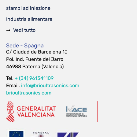
stampi ad iniezione
Industria alimentare
Vedi tutto
Sede - Spagna
C/ Ciudad de Barcelona 1J
Pol. Ind. Fuente del Jarro
46988 Paterna (Valencia)
Tel.
+ (34) 961341109
Email.
info@brioultrasonics.com
brioultrasonics.com