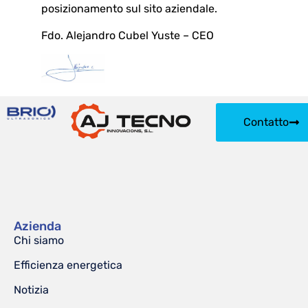
posizionamento sul sito aziendale.
Fdo. Alejandro Cubel Yuste – CEO
Contatto
Azienda
Chi siamo
Efficienza energetica
Notizia