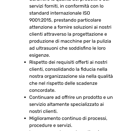
servizi forniti, in conformità con lo
standard internazionale ISO
9001:2015, prestando particolare
attenzione a fornire soluzioni ai nostri
clienti attraverso la progettazione e
produzione di macchine per la pulizia
ad ultrasuoni che soddisfino le loro
esigenze.
Rispetto dei requisiti offerti ai nostri
clienti, consolidando la fiducia nella
nostra organizzazione sia nella qualità
che nel rispetto delle scadenze
concordate.
Continuare ad offrire un prodotto e un
servizio altamente specializzato ai
nostri clienti.
Miglioramento continuo di processi,
procedure e servizi.