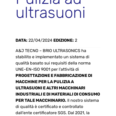
ultrasuoni
DATA:
22/04/2024
EDIZIONE:
2
A&J TECNO – BRIO ULTRASONICS ha
stabilito e implementato un sistema di
qualità basato sui requisiti della norma
UNE-EN-ISO 9001 per l’attività di
PROGETTAZIONE E FABBRICAZIONE DI
MACCHINE PER LA PULIZIA A
ULTRASUONI E ALTRI MACCHINARI
INDUSTRIALI E DI MATERIALI DI CONSUMO
PER TALE MACCHINARIO.
Il nostro sistema
di qualità è certificato e controllato
dall’ente certificatore SGS. Dal 2021, la