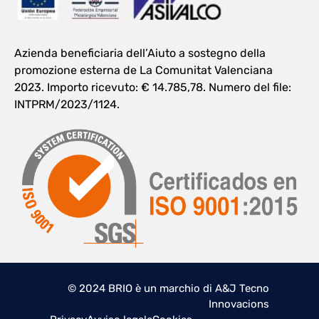
Azienda beneficiaria dell’Aiuto a sostegno della
promozione esterna de La Comunitat Valenciana
2023. Importo ricevuto: € 14.785,78. Numero del file:
INTPRM/2023/1124.
© 2024 BRIO è un marchio di A&J Tecno
Innovacions