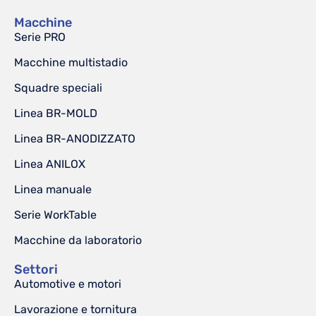
Macchine
Serie PRO
Macchine multistadio
Squadre speciali
Linea BR-MOLD
Linea BR-ANODIZZATO
Linea ANILOX
Linea manuale
Serie WorkTable
Macchine da laboratorio
Settori
Automotive e motori
Lavorazione e tornitura