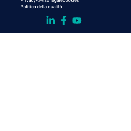
Privacy
Avviso legale
Cookies
Politica della qualità