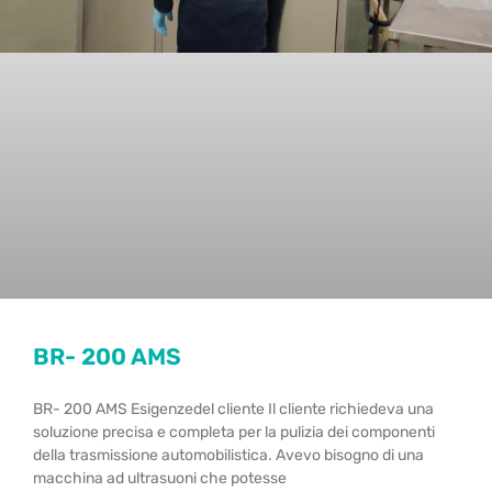
BR- 200 AMS
BR- 200 AMS Esigenzedel cliente Il cliente richiedeva una
soluzione precisa e completa per la pulizia dei componenti
della trasmissione automobilistica. Avevo bisogno di una
macchina ad ultrasuoni che potesse