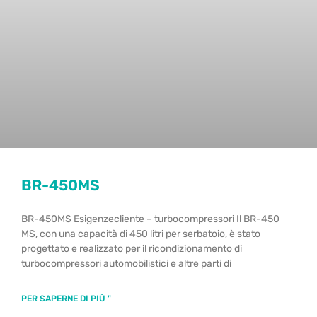
BR-450MS
BR-450MS Esigenzecliente – turbocompressori Il BR-450
MS, con una capacità di 450 litri per serbatoio, è stato
progettato e realizzato per il ricondizionamento di
turbocompressori automobilistici e altre parti di
PER SAPERNE DI PIÙ "