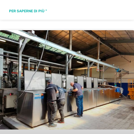
PER SAPERNE DI PIÙ "