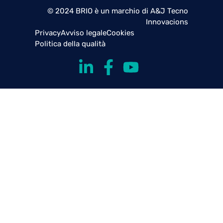
© 2024 BRIO è un marchio di A&J Tecno
Innovacions
Privacy
Avviso legale
Cookies
Politica della qualità