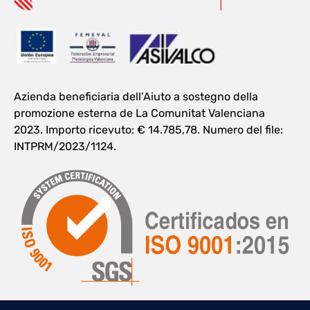
Azienda beneficiaria dell’Aiuto a sostegno della
promozione esterna de La Comunitat Valenciana
2023. Importo ricevuto: € 14.785,78. Numero del file:
INTPRM/2023/1124.