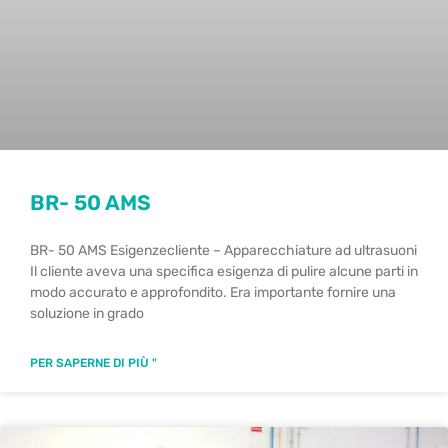
BR- 50 AMS
BR- 50 AMS Esigenzecliente – Apparecchiature ad ultrasuoni
Il cliente aveva una specifica esigenza di pulire alcune parti in
modo accurato e approfondito. Era importante fornire una
soluzione in grado
PER SAPERNE DI PIÙ "