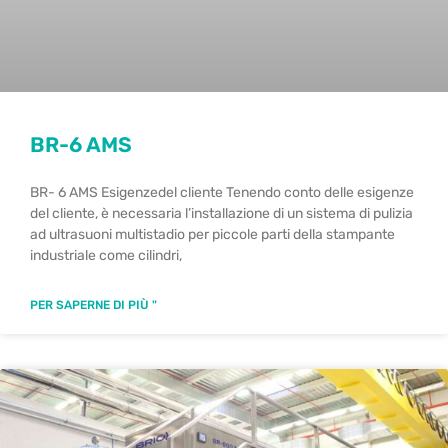
BR-6 AMS
BR- 6 AMS Esigenzedel cliente Tenendo conto delle esigenze
del cliente, è necessaria l’installazione di un sistema di pulizia
ad ultrasuoni multistadio per piccole parti della stampante
industriale come cilindri,
PER SAPERNE DI PIÙ "