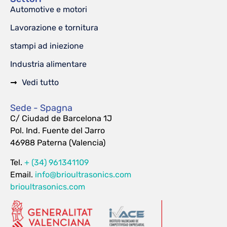
Automotive e motori
Lavorazione e tornitura
stampi ad iniezione
Industria alimentare
Vedi tutto
Sede - Spagna
C/ Ciudad de Barcelona 1J
Pol. Ind. Fuente del Jarro
46988 Paterna (Valencia)
Tel.
+ (34) 961341109
Email.
info@brioultrasonics.com
brioultrasonics.com