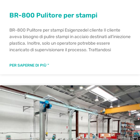
BR-800 Pulitore per stampi
BR-800 Pulitore per stampi Esigenzedel cliente Il cliente
aveva bisogno di pulire stampi in acciaio destinati all’iniezione
plastica. Inoltre, solo un operatore potrebbe essere
incaricato di supervisionare il processo. Trattandosi
PER SAPERNE DI PIÙ "