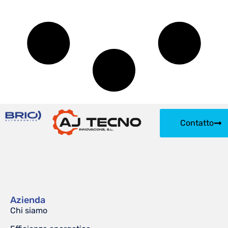
Contatto
Azienda
Chi siamo