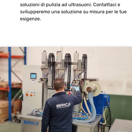
soluzioni di pulizia ad ultrasuoni. Contattaci e
svilupperemo una soluzione su misura per le tue
esigenze.