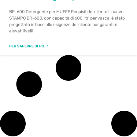
BR-600 Detergente per MUFFE Requisitidel cliente Il nuovo
STAMPO BR-600, con capacità di 600 litri per vasca, è stato
progettato in base alle esigenze del cliente per garantire
elevati livelli
PER SAPERNE DI PIÙ "