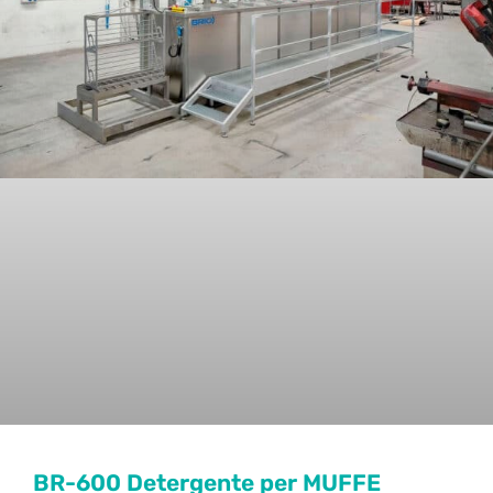
BR-600 Detergente per MUFFE