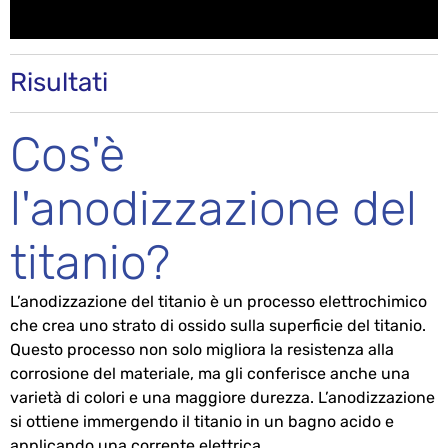
Risultati
Cos'è
l'anodizzazione del
titanio?
L’anodizzazione del titanio è un processo elettrochimico
che crea uno strato di ossido sulla superficie del titanio.
Questo processo non solo migliora la resistenza alla
corrosione del materiale, ma gli conferisce anche una
varietà di colori e una maggiore durezza. L’anodizzazione
si ottiene immergendo il titanio in un bagno acido e
applicando una corrente elettrica.