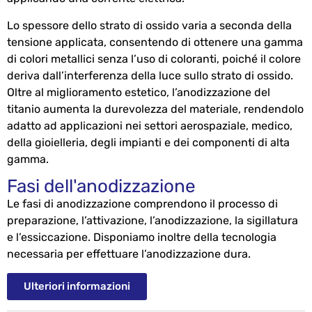
Lo spessore dello strato di ossido varia a seconda della
tensione applicata, consentendo di ottenere una gamma
di colori metallici senza l’uso di coloranti, poiché il colore
deriva dall’interferenza della luce sullo strato di ossido.
Oltre al miglioramento estetico, l’anodizzazione del
titanio aumenta la durevolezza del materiale, rendendolo
adatto ad applicazioni nei settori aerospaziale, medico,
della gioielleria, degli impianti e dei componenti di alta
gamma.
Fasi dell'anodizzazione
Le fasi di anodizzazione comprendono il processo di
preparazione, l’attivazione, l’anodizzazione, la sigillatura
e l’essiccazione. Disponiamo inoltre della tecnologia
necessaria per effettuare l’anodizzazione dura.
Ulteriori informazioni