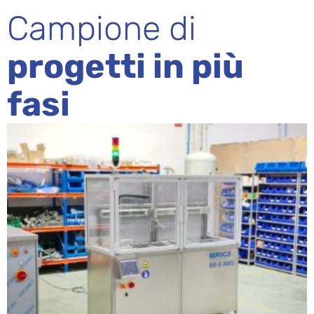
Campione di
progetti in più
fasi