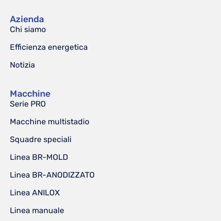
Azienda
Chi siamo
Efficienza energetica
Notizia
Macchine
Serie PRO
Macchine multistadio
Squadre speciali
Linea BR-MOLD
Linea BR-ANODIZZATO
Linea ANILOX
Linea manuale