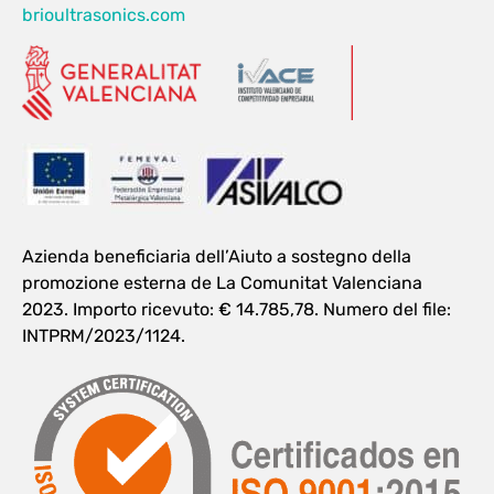
brioultrasonics.com
Azienda beneficiaria dell’Aiuto a sostegno della
promozione esterna de La Comunitat Valenciana
2023. Importo ricevuto: € 14.785,78. Numero del file:
INTPRM/2023/1124.