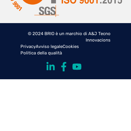
© 2024 BRIO è un marchio di A&J Tecno
Innovacions
Privacy
Avviso legale
Cookies
Politica della qualità