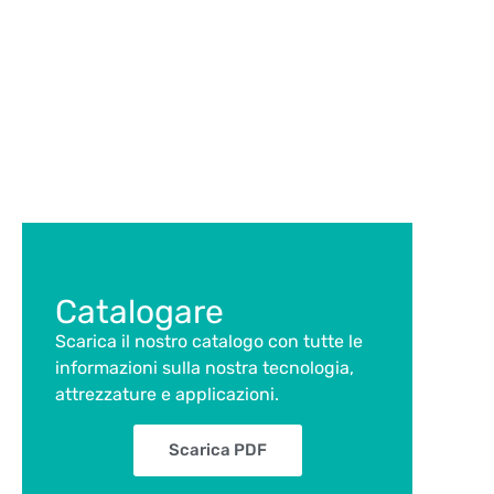
Catalogare
Scarica il nostro catalogo con tutte le
informazioni sulla nostra tecnologia,
attrezzature e applicazioni.
Scarica PDF