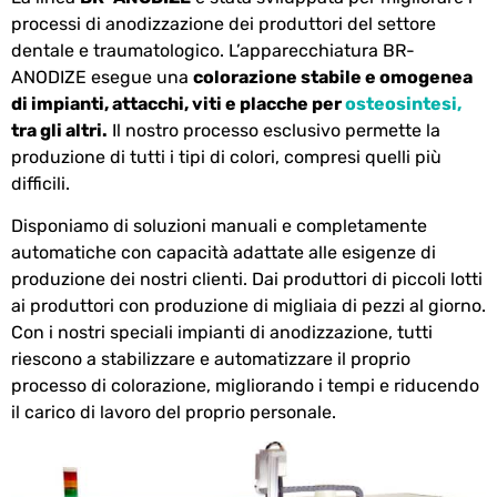
processi di anodizzazione dei produttori del settore
dentale e traumatologico. L’apparecchiatura BR-
ANODIZE esegue una
colorazione stabile e omogenea
di impianti, attacchi, viti e placche per
osteosintesi,
tra gli altri.
Il nostro processo esclusivo permette la
produzione di tutti i tipi di colori, compresi quelli più
difficili.
Disponiamo di soluzioni manuali e completamente
automatiche con capacità adattate alle esigenze di
produzione dei nostri clienti. Dai produttori di piccoli lotti
ai produttori con produzione di migliaia di pezzi al giorno.
Con i nostri speciali impianti di anodizzazione, tutti
riescono a stabilizzare e automatizzare il proprio
processo di colorazione, migliorando i tempi e riducendo
il carico di lavoro del proprio personale.