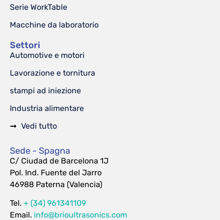
Serie WorkTable
Macchine da laboratorio
Settori
Automotive e motori
Lavorazione e tornitura
stampi ad iniezione
Industria alimentare
Vedi tutto
Sede - Spagna
C/ Ciudad de Barcelona 1J
Pol. Ind. Fuente del Jarro
46988 Paterna (Valencia)
Tel.
+ (34) 961341109
Email.
info@brioultrasonics.com