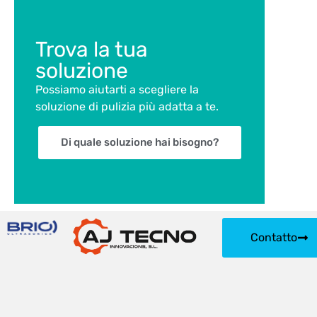
Trova la tua
soluzione
Possiamo aiutarti a scegliere la
soluzione di pulizia più adatta a te.
Di quale soluzione hai bisogno?
Contatto