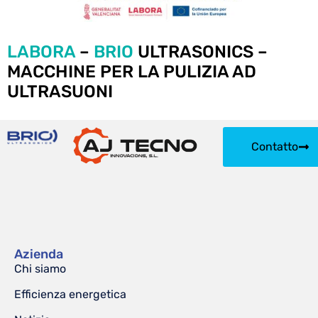
LABORA
–
BRIO
ULTRASONICS –
MACCHINE PER LA PULIZIA AD
ULTRASUONI
Contatto
Azienda
Chi siamo
Efficienza energetica