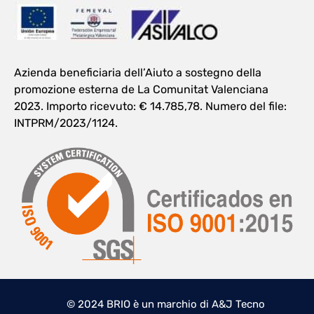
Azienda beneficiaria dell’Aiuto a sostegno della
promozione esterna de La Comunitat Valenciana
2023. Importo ricevuto: € 14.785,78. Numero del file:
INTPRM/2023/1124.
© 2024 BRIO è un marchio di A&J Tecno