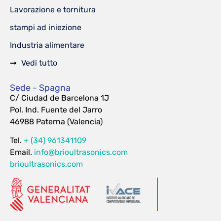
Lavorazione e tornitura
stampi ad iniezione
Industria alimentare
Vedi tutto
Sede - Spagna
C/ Ciudad de Barcelona 1J
Pol. Ind. Fuente del Jarro
46988 Paterna (Valencia)
Tel.
+ (34) 961341109
Email.
info@brioultrasonics.com
brioultrasonics.com