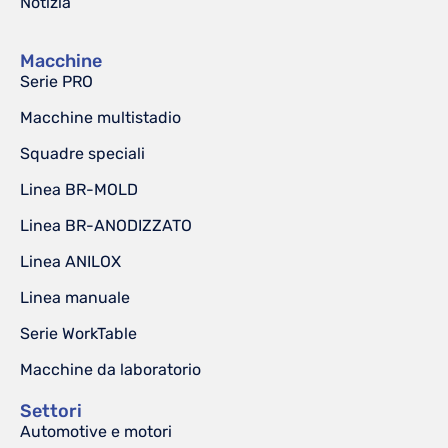
Notizia
Macchine
Serie PRO
Macchine multistadio
Squadre speciali
Linea BR-MOLD
Linea BR-ANODIZZATO
Linea ANILOX
Linea manuale
Serie WorkTable
Macchine da laboratorio
Settori
Automotive e motori