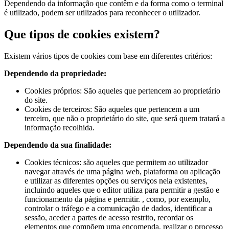
Dependendo da informação que contêm e da forma como o terminal
é utilizado, podem ser utilizados para reconhecer o utilizador.
Que tipos de cookies existem?
Existem vários tipos de cookies com base em diferentes critérios:
Dependendo da propriedade:
Cookies próprios: São aqueles que pertencem ao proprietário
do site.
Cookies de terceiros: São aqueles que pertencem a um
terceiro, que não o proprietário do site, que será quem tratará a
informação recolhida.
Dependendo da sua finalidade:
Cookies técnicos: são aqueles que permitem ao utilizador
navegar através de uma página web, plataforma ou aplicação
e utilizar as diferentes opções ou serviços nela existentes,
incluindo aqueles que o editor utiliza para permitir a gestão e
funcionamento da página e permitir. , como, por exemplo,
controlar o tráfego e a comunicação de dados, identificar a
sessão, aceder a partes de acesso restrito, recordar os
elementos que compõem uma encomenda, realizar o processo