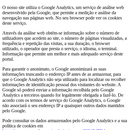
O nosso site utiliza o Google Analytics, um serviço de análise web
desenvolvido pela Google, que permite a medição e análise da
navegação nas páginas web. No seu browser pode ver os cookies
deste serviço.
Através da análise web obtém-se informação sobre o número de
utilizadores que acedem ao site, o número de páginas visualizadas, a
frequência e repetição das visitas, a sua duração, o browser
utilizado, o operador que presta o serviço, o idioma, o terminal.
Informação que permite um melhor e mais adequado serviço deste
portal.
Para garantir o anonimato, o Google anonimizará as suas
informações truncando o endereço IP antes de as armazenar, para
que o Google Analytics não seja utilizado para localizar ou recolher
informações de identificação pessoal dos visitantes do website. A
Google só poderá enviar a informação recolhida pelo Google
Analytics a terceiros quando for legalmente obrigada a fazê-lo. De
acordo com os termos de serviço do Google Analytics, o Google
não associará o seu endereço IP a quaisquer outros dados mantidos
pelo Google.
Pode consultar os dados armazenados pelo Google Analytics e a sua
política de cookies em