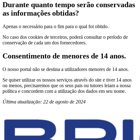
Durante quanto tempo serão conservadas
as informações obtidas?
Apenas o necessário para o fim para o qual foi obtido.
No caso dos cookies de terceiros, poderá consultar o período de
conservação de cada um dos fornecedores.
Consentimento de menores de 14 anos.
O nosso portal não se destina a utilizadores menores de 14 anos.
Se quiser utilizar os nossos serviços através do site e tiver 14 anos
ou menos, precisaremos que os seus pais ou tutores leiam a nossa
política e concordem com a utilização dos dados em seu nome.
Última atualização: 22 de agosto de 2024