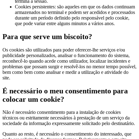
termina a sessão.
Cookies persistentes: são aqueles em que os dados continuam
armazenados no terminal e podem ser acedidos e processados
durante um período definido pelo responsável pelo cookie,
que pode variar entre alguns minutos a vários anos.
Para que serve um biscoito?
Os cookies são utilizados para poder oferecer-lhe serviços e/ou
publicidade personalizados, analisar o funcionamento do sistema,
reconhecê-lo quando acede como utilizador, localizar incidentes e
problemas que possam surgir e resolvê-los no menor tempo possível,
bem como bem como analisar e medir a utilização e atividade do
site.
É necessário o meu consentimento para
colocar um cookie?
Não é necessário consentimento para a instalação de cookies
técnicos ou estritamente necessários à prestação de um serviço da
sociedade da informação expressamente solicitado pelo destinatário.
Quanto ao resto, é necessário o consentimento do interessado, que