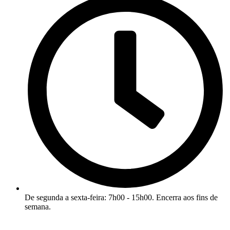
De segunda a sexta-feira: 7h00 - 15h00. Encerra aos fins de
semana.