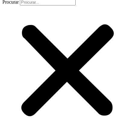
Procurar