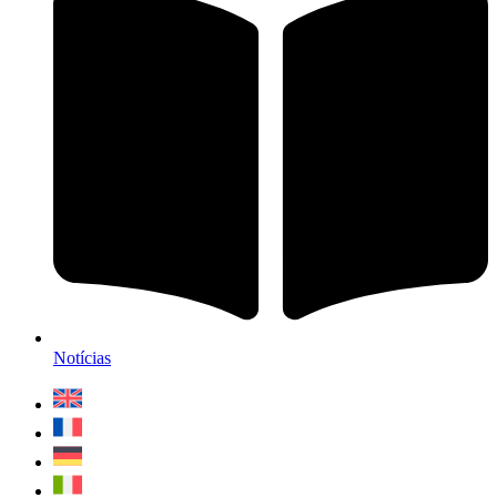
Notícias