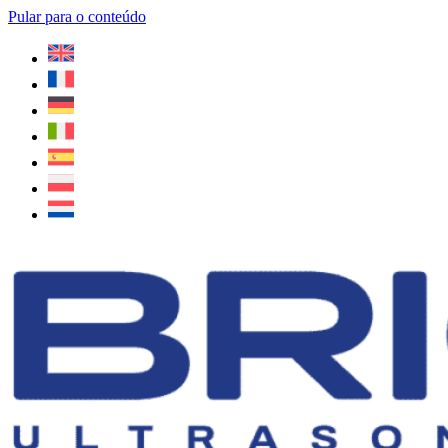
Pular para o conteúdo