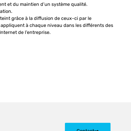
ent et du maintien d’un système qualité.
ation.
teint grâce à la diffusion de ceux-ci par le
s appliquent à chaque niveau dans les différents des
nternet de l’entreprise.
Contact