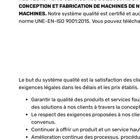
CONCEPTION ET FABRICATION DE MACHINES DE
MACHINES.
Notre système qualité est certifié et aud
norme UNE-EN-ISO 9001:2015. Vous pouvez téléchar
Le but du système qualité est la satisfaction des cli
exigences légales dans les délais et les prix établis. 
Garantir la qualité des produits et services f
des solutions à nos clients à travers la conce
Le respect des exigences proposées à nos clien
convenus.
Continuer à offrir un produit et un service hau
Amélioration continue des processus, procédur