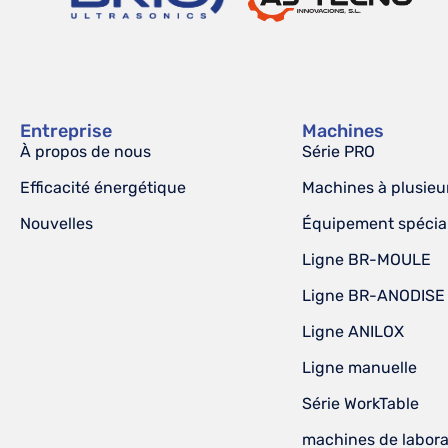
Entreprise
Machines
À propos de nous
Série PRO
Efficacité énergétique
Machines à plusieu
Nouvelles
Équipement spécia
Ligne BR-MOULE
Ligne BR-ANODISE
Ligne ANILOX
Ligne manuelle
Série WorkTable
machines de labora