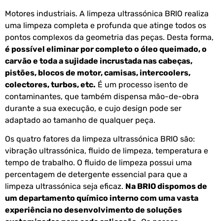
Motores industriais. A limpeza ultrassónica BRIO realiza
uma limpeza completa e profunda que atinge todos os
pontos complexos da geometria das peças. Desta forma,
é possível eliminar por completo o óleo queimado, o
carvão e toda a sujidade incrustada nas cabeças,
pistões, blocos de motor, camisas, intercoolers,
colectores, turbos, etc.
É um processo isento de
contaminantes, que também dispensa mão-de-obra
durante a sua execução, e cujo design pode ser
adaptado ao tamanho de qualquer peça.
Os quatro fatores da limpeza ultrassónica BRIO são:
vibração ultrassónica, fluido de limpeza, temperatura e
tempo de trabalho. O fluido de limpeza possui uma
percentagem de detergente essencial para que a
limpeza ultrassónica seja eficaz.
Na BRIO dispomos de
um departamento químico interno com uma vasta
experiência no desenvolvimento de soluções