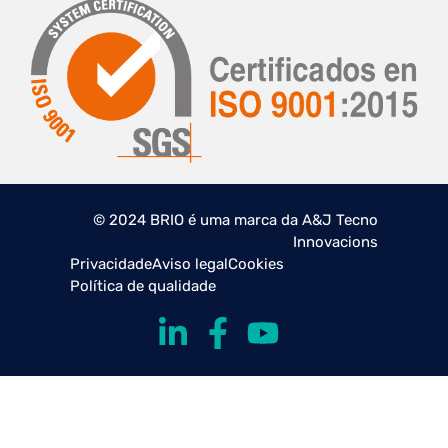
© 2024 BRIO é uma marca da A&J Tecno
Innovacions
Privacidade
Aviso legal
Cookies
Política de qualidade