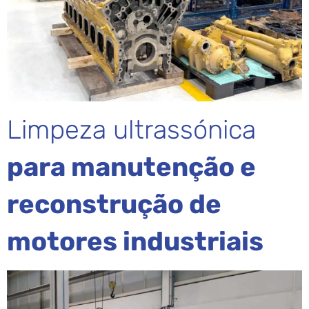
Limpeza ultrassónica
para manutenção e
reconstrução de
motores industriais