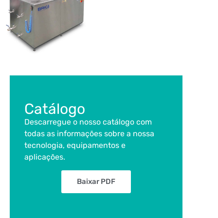
Catálogo
Descarregue o nosso catálogo com
todas as informações sobre a nossa
tecnologia, equipamentos e
aplicações.
Baixar PDF