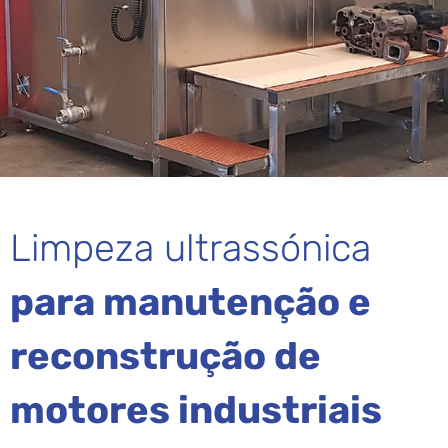
Limpeza ultrassónica
para manutenção e
reconstrução de
motores industriais