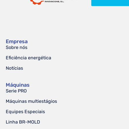
Empresa
Sobre nós
Eficiência energética
Notícias
Máquinas
Serie PRO
Máquinas multiestágios
Equipes Especiais
Linha BR-MOLD