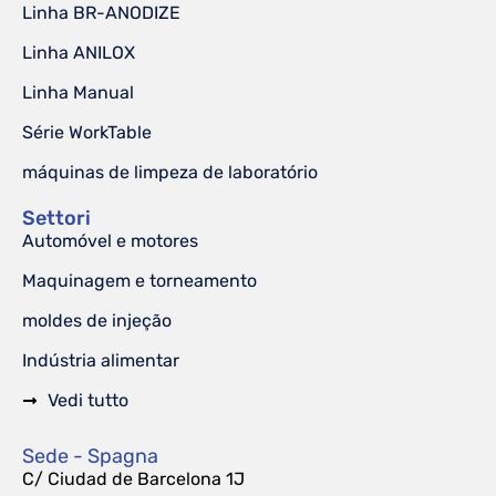
Linha BR-ANODIZE
Linha ANILOX
Linha Manual
Série WorkTable
máquinas de limpeza de laboratório
Settori
Automóvel e motores
Maquinagem e torneamento
moldes de injeção
Indústria alimentar
Vedi tutto
Sede - Spagna
C/ Ciudad de Barcelona 1J