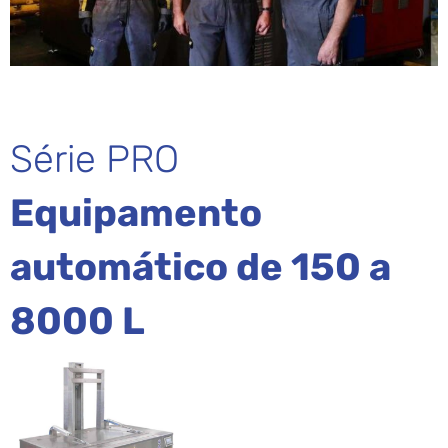
Série PRO
Equipamento
automático de 150 a
8000 L