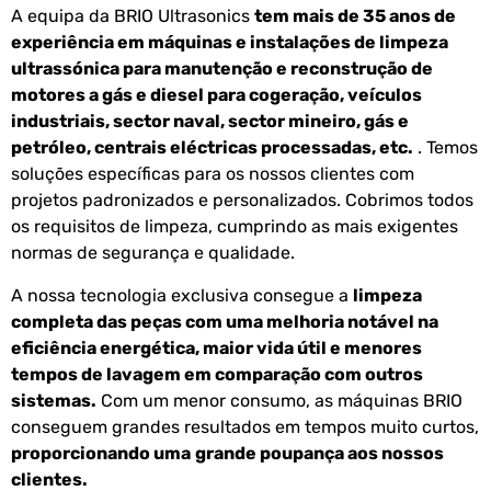
A equipa da BRIO Ultrasonics
tem mais de 35 anos de
experiência em máquinas e instalações de limpeza
ultrassónica para manutenção e reconstrução de
motores a gás e diesel para cogeração, veículos
industriais, sector naval, sector mineiro, gás e
petróleo, centrais eléctricas processadas, etc.
. Temos
soluções específicas para os nossos clientes com
projetos padronizados e personalizados. Cobrimos todos
os requisitos de limpeza, cumprindo as mais exigentes
normas de segurança e qualidade.
A nossa tecnologia exclusiva consegue a
limpeza
completa das peças com uma melhoria notável na
eficiência energética, maior vida útil e menores
tempos de lavagem em comparação com outros
sistemas.
Com um menor consumo, as máquinas BRIO
conseguem grandes resultados em tempos muito curtos,
proporcionando uma
grande poupança aos nossos
clientes.