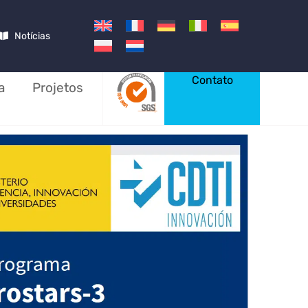
Notícias
Contato
a
Projetos