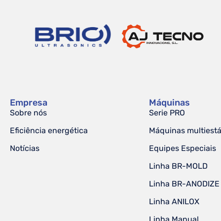
Empresa
Máquinas
Sobre nós
Serie PRO
Eficiência energética
Máquinas multiest
Notícias
Equipes Especiais
Linha BR-MOLD
Linha BR-ANODIZE
Linha ANILOX
Linha Manual