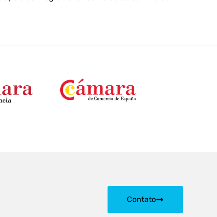
Contato