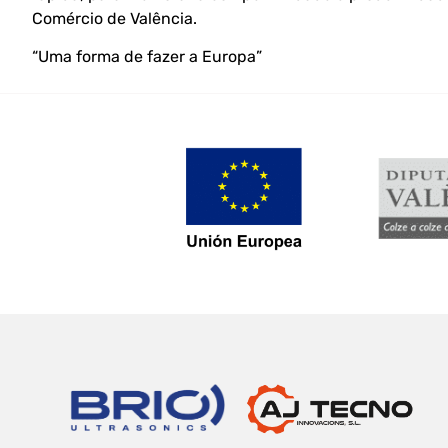
Comércio de Valência.
“Uma forma de fazer a Europa”