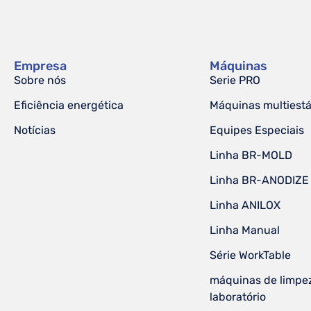
Empresa
Máquinas
Sobre nós
Serie PRO
Eficiência energética
Máquinas multiest
Notícias
Equipes Especiais
Linha BR-MOLD
Linha BR-ANODIZE
Linha ANILOX
Linha Manual
Série WorkTable
máquinas de limpe
laboratório