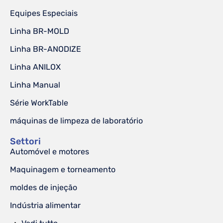
Equipes Especiais
Linha BR-MOLD
Linha BR-ANODIZE
Linha ANILOX
Linha Manual
Série WorkTable
máquinas de limpeza de laboratório
Settori
Automóvel e motores
Maquinagem e torneamento
moldes de injeção
Indústria alimentar