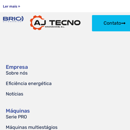
Ler mais »
Contato
Empresa
Sobre nós
Eficiência energética
Notícias
Máquinas
Serie PRO
Máquinas multiestágios