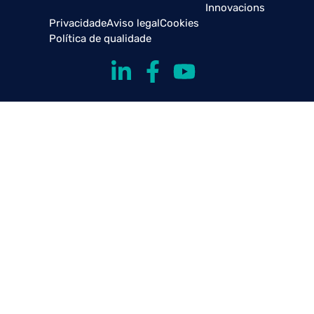
Innovacions
Privacidade
Aviso legal
Cookies
Política de qualidade