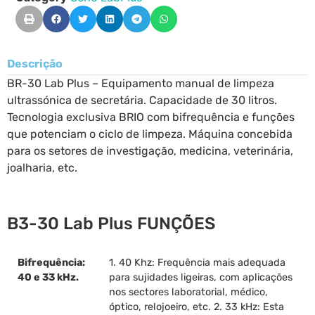
Descrição
BR-30 Lab Plus – Equipamento manual de limpeza
ultrassónica de secretária. Capacidade de 30 litros.
Tecnologia exclusiva BRIO com bifrequência e funções
que potenciam o ciclo de limpeza. Máquina concebida
para os setores de investigação, medicina, veterinária,
joalharia, etc.
B3-30 Lab Plus FUNÇÕES
Bifrequência:
1. 40 Khz: Frequência mais adequada
40 e 33 kHz.
para sujidades ligeiras, com aplicações
nos sectores laboratorial, médico,
óptico, relojoeiro, etc. 2. 33 kHz: Esta