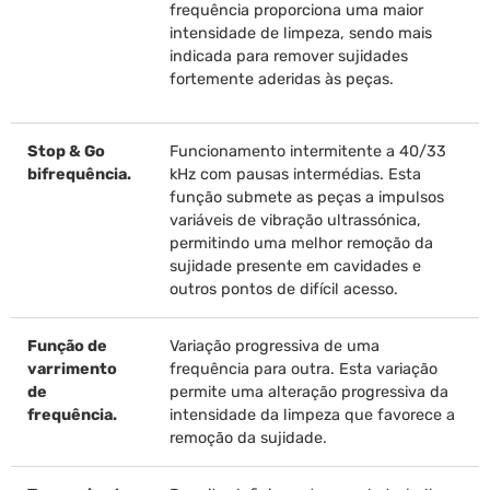
frequência proporciona uma maior
intensidade de limpeza, sendo mais
indicada para remover sujidades
fortemente aderidas às peças.
Stop & Go
Funcionamento intermitente a 40/33
bifrequência.
kHz com pausas intermédias. Esta
função submete as peças a impulsos
variáveis de vibração ultrassónica,
permitindo uma melhor remoção da
sujidade presente em cavidades e
outros pontos de difícil acesso.
Função de
Variação progressiva de uma
varrimento
frequência para outra. Esta variação
de
permite uma alteração progressiva da
frequência.
intensidade da limpeza que favorece a
remoção da sujidade.