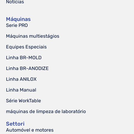
Notícias
Máquinas
Serie PRO
Máquinas multiestágios
Equipes Especiais
Linha BR-MOLD
Linha BR-ANODIZE
Linha ANILOX
Linha Manual
Série WorkTable
máquinas de limpeza de laboratório
Settori
Automóvel e motores