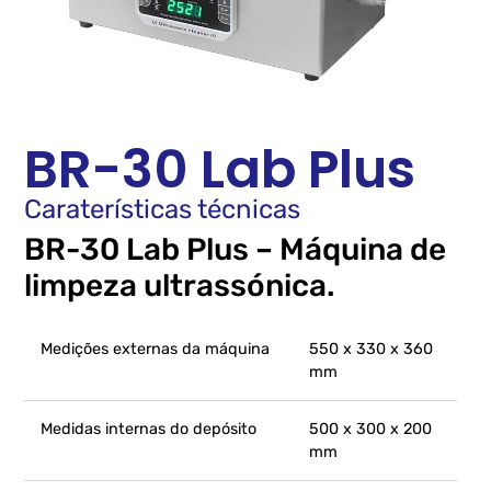
BR-30 Lab Plus
Caraterísticas técnicas
BR-30 Lab Plus – Máquina de
limpeza ultrassónica.
Medições externas da máquina
550 x 330 x 360
mm
Medidas internas do depósito
500 x 300 x 200
mm