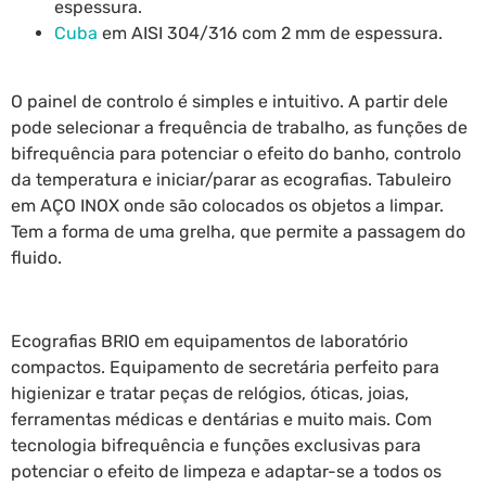
espessura.
Cuba
em AISI 304/316 com 2 mm de espessura.
O painel de controlo é simples e intuitivo. A partir dele
pode selecionar a frequência de trabalho, as funções de
bifrequência para potenciar o efeito do banho, controlo
da temperatura e iniciar/parar as ecografias. Tabuleiro
em AÇO INOX onde são colocados os objetos a limpar.
Tem a forma de uma grelha, que permite a passagem do
fluido.
Ecografias BRIO em equipamentos de laboratório
compactos. Equipamento de secretária perfeito para
higienizar e tratar peças de relógios, óticas, joias,
ferramentas médicas e dentárias e muito mais. Com
tecnologia bifrequência e funções exclusivas para
potenciar o efeito de limpeza e adaptar-se a todos os