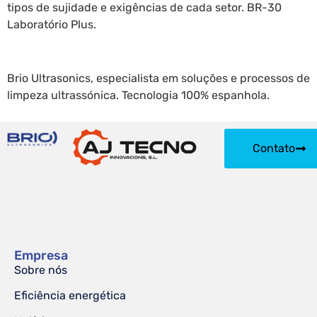
tipos de sujidade e exigências de cada setor. BR-30
Laboratório Plus.
Brio Ultrasonics, especialista em soluções e processos de
limpeza ultrassónica. Tecnologia 100% espanhola.
Contato
Empresa
Sobre nós
Eficiência energética