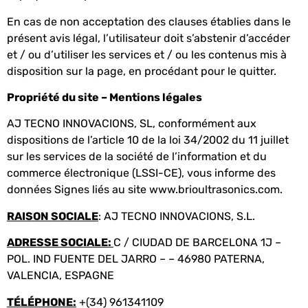
En cas de non acceptation des clauses établies dans le
présent avis légal, l’utilisateur doit s’abstenir d’accéder
et / ou d’utiliser les services et / ou les contenus mis à
disposition sur la page, en procédant pour le quitter.
Propriété du site – Mentions légales
AJ TECNO INNOVACIONS, SL, conformément aux
dispositions de l’article 10 de la loi 34/2002 du 11 juillet
sur les services de la société de l’information et du
commerce électronique (LSSI-CE), vous informe des
données Signes liés au site www.brioultrasonics.com.
RAISON SOCIALE
: AJ TECNO INNOVACIONS, S.L.
ADRESSE SOCIALE:
C / CIUDAD DE BARCELONA 1J –
POL. IND FUENTE DEL JARRO – – 46980 PATERNA,
VALENCIA, ESPAGNE
TÉLÉPHONE:
+(34) 961341109