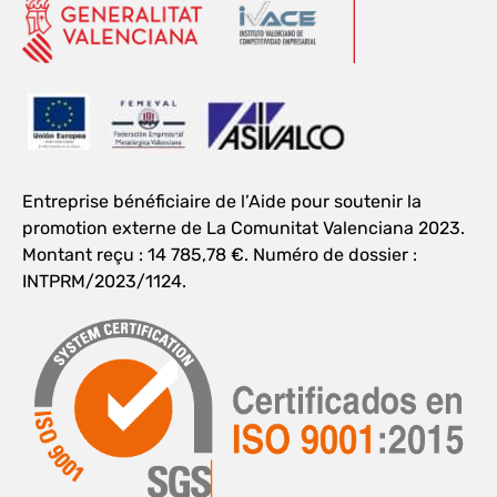
Entreprise bénéficiaire de l’Aide pour soutenir la
promotion externe de La Comunitat Valenciana 2023.
Montant reçu : 14 785,78 €. Numéro de dossier :
INTPRM/2023/1124.