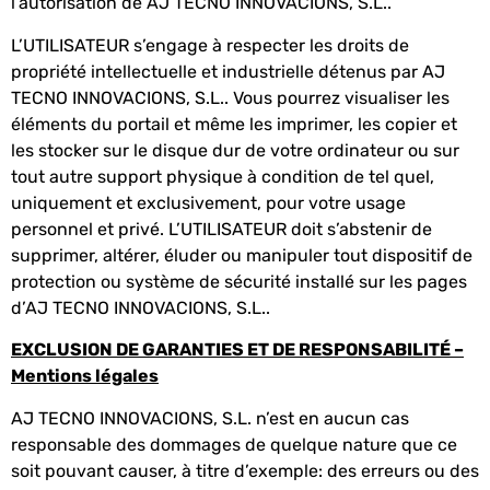
l’autorisation de AJ TECNO INNOVACIONS, S.L..
L’UTILISATEUR s’engage à respecter les droits de
propriété intellectuelle et industrielle détenus par AJ
TECNO INNOVACIONS, S.L.. Vous pourrez visualiser les
éléments du portail et même les imprimer, les copier et
les stocker sur le disque dur de votre ordinateur ou sur
tout autre support physique à condition de tel quel,
uniquement et exclusivement, pour votre usage
personnel et privé. L’UTILISATEUR doit s’abstenir de
supprimer, altérer, éluder ou manipuler tout dispositif de
protection ou système de sécurité installé sur les pages
d’AJ TECNO INNOVACIONS, S.L..
EXCLUSION DE GARANTIES ET DE RESPONSABILITÉ –
Mentions légales
AJ TECNO INNOVACIONS, S.L. n’est en aucun cas
responsable des dommages de quelque nature que ce
soit pouvant causer, à titre d’exemple: des erreurs ou des