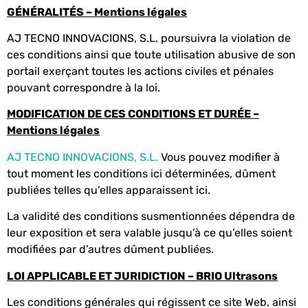
GÉNÉRALITÉS – Mentions légales
AJ TECNO INNOVACIONS, S.L. poursuivra la violation de
ces conditions ainsi que toute utilisation abusive de son
portail exerçant toutes les actions civiles et pénales
pouvant correspondre à la loi.
MODIFICATION DE CES CONDITIONS ET DURÉE –
Mentions légales
AJ TECNO INNOVACIONS, S.L.
Vous pouvez modifier à
tout moment les conditions ici déterminées, dûment
publiées telles qu’elles apparaissent ici.
La validité des conditions susmentionnées dépendra de
leur exposition et sera valable jusqu’à ce qu’elles soient
modifiées par d’autres dûment publiées.
LOI APPLICABLE ET JURIDICTION – BRIO Ultrasons
Les conditions générales qui régissent ce site Web, ainsi