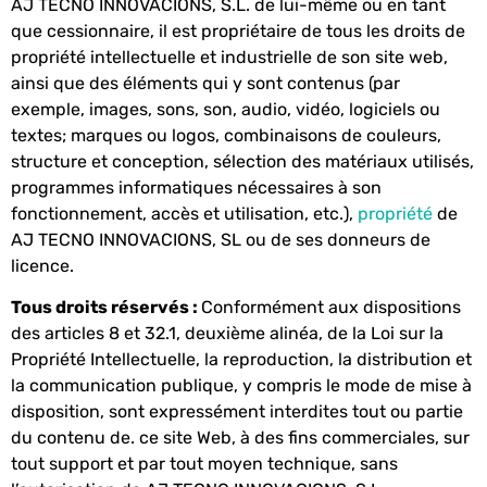
AJ TECNO INNOVACIONS, S.L. de lui-même ou en tant
que cessionnaire, il est propriétaire de tous les droits de
propriété intellectuelle et industrielle de son site web,
ainsi que des éléments qui y sont contenus (par
exemple, images, sons, son, audio, vidéo, logiciels ou
textes; marques ou logos, combinaisons de couleurs,
structure et conception, sélection des matériaux utilisés,
programmes informatiques nécessaires à son
fonctionnement, accès et utilisation, etc.),
propriété
de
AJ TECNO INNOVACIONS, SL ou de ses donneurs de
licence.
Tous droits réservés :
Conformément aux dispositions
des articles 8 et 32.1, deuxième alinéa, de la Loi sur la
Propriété Intellectuelle, la reproduction, la distribution et
la communication publique, y compris le mode de mise à
disposition, sont expressément interdites tout ou partie
du contenu de. ce site Web, à des fins commerciales, sur
tout support et par tout moyen technique, sans