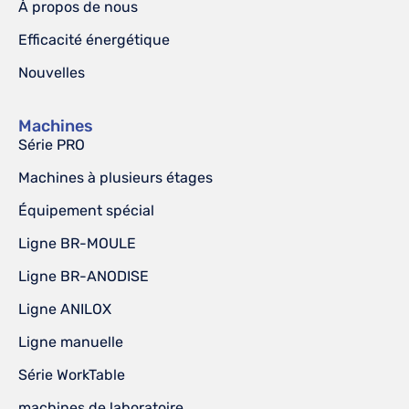
À propos de nous
Efficacité énergétique
Nouvelles
Machines
Série PRO
Machines à plusieurs étages
Équipement spécial
Ligne BR-MOULE
Ligne BR-ANODISE
Ligne ANILOX
Ligne manuelle
Série WorkTable
machines de laboratoire