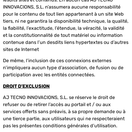
INNOVACIONS, S.L. n’assumera aucune responsabilité
pour le contenu de tout lien appartenant à un site Web
tiers, ni ne garantira la disponibilité technique, la qualité,
la fiabilité, l’exactitude, l’étendue, la véracité, la validité
et la constitutionnalité de tout matériel ou information
contenue dans l’un desdits liens hypertextes ou d’autres
sites de Internet
De même, l’inclusion de ces connexions externes
n’impliquera aucun type d’association, de fusion ou de
participation avec les entités connectées.
DROIT D’EXCLUSION
AJ TECNO INNOVACIONS, S.L. se réserve le droit de
refuser ou de retirer l’accès au portail et / ou aux
services offerts sans préavis, à sa propre demande ou à
une tierce partie, aux utilisateurs qui ne respecteraient
pas les présentes conditions générales d’utilisation.