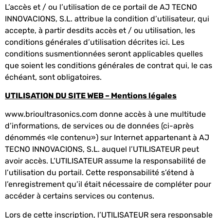
L’accès et / ou l’utilisation de ce portail de AJ TECNO
INNOVACIONS, S.L. attribue la condition d’utilisateur, qui
accepte, à partir desdits accès et / ou utilisation, les
conditions générales d’utilisation décrites ici. Les
conditions susmentionnées seront applicables quelles
que soient les conditions générales de contrat qui, le cas
échéant, sont obligatoires.
UTILISATION DU SITE WEB – Mentions légales
www.brioultrasonics.com donne accès à une multitude
d’informations, de services ou de données (ci-après
dénommés «le contenu») sur Internet appartenant à AJ
TECNO INNOVACIONS, S.L. auquel l’UTILISATEUR peut
avoir accès. L’UTILISATEUR assume la responsabilité de
l’utilisation du portail. Cette responsabilité s’étend à
l’enregistrement qu’il était nécessaire de compléter pour
accéder à certains services ou contenus.
Lors de cette inscription, l’UTILISATEUR sera responsable