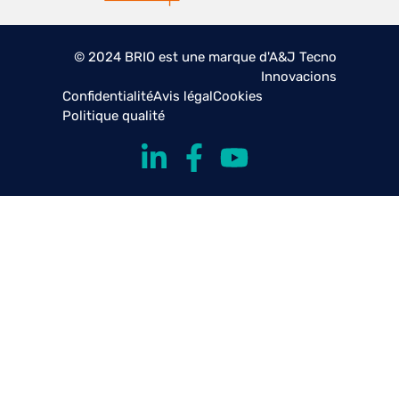
© 2024 BRIO est une marque d'A&J Tecno
Innovacions
Confidentialité
Avis légal
Cookies
Politique qualité