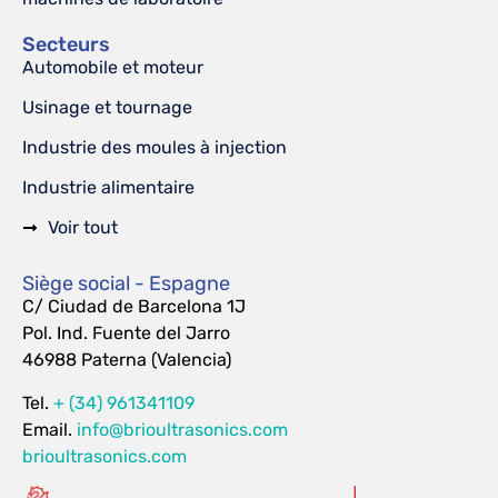
Secteurs
Automobile et moteur
Usinage et tournage
Industrie des moules à injection
Industrie alimentaire
Voir tout
Siège social - Espagne
C/ Ciudad de Barcelona 1J
Pol. Ind. Fuente del Jarro
46988 Paterna (Valencia)
Tel.
+ (34) 961341109
Email.
info@brioultrasonics.com
brioultrasonics.com