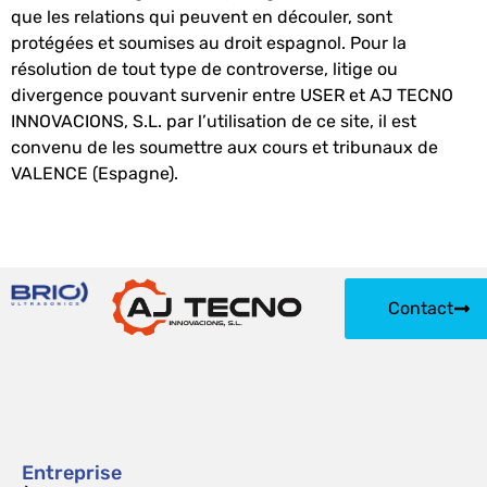
que les relations qui peuvent en découler, sont
protégées et soumises au droit espagnol. Pour la
résolution de tout type de controverse, litige ou
divergence pouvant survenir entre USER et AJ TECNO
INNOVACIONS, S.L. par l’utilisation de ce site, il est
convenu de les soumettre aux cours et tribunaux de
VALENCE (Espagne).
Contact
Entreprise