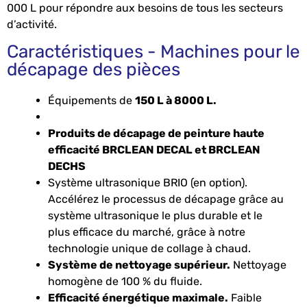
000 L pour répondre aux besoins de tous les secteurs
d’activité.
Caractéristiques - Machines pour le
décapage des pièces
Équipements de
150 L à 8000 L.
Produits de décapage de peinture haute
efficacité BRCLEAN DECAL et BRCLEAN
DECHS
Système ultrasonique BRIO (en option).
Accélérez le processus de décapage grâce au
système ultrasonique le plus durable et le
plus efficace du marché, grâce à notre
technologie unique de collage à chaud.
Système de nettoyage supérieur.
Nettoyage
homogène de 100 % du fluide.
Efficacité énergétique maximale.
Faible