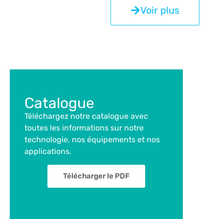
Voir plus
Catalogue
Téléchargez notre catalogue avec
toutes les informations sur notre
technologie, nos équipements et nos
applications.
Télécharger le PDF