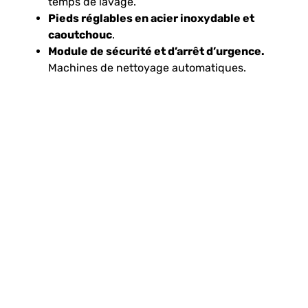
temps de lavage.
Pieds réglables en acier inoxydable et
caoutchouc
.
Module de sécurité et d’arrêt d’urgence.
Machines de nettoyage automatiques.