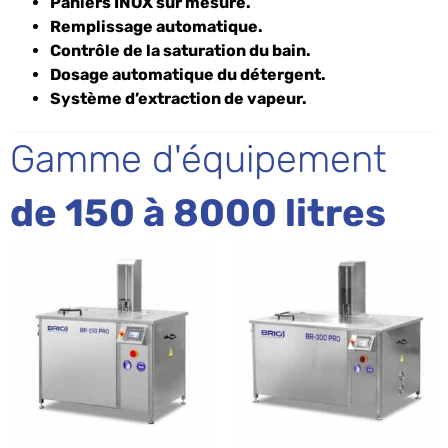
Paniers INOX sur mesure.
Remplissage automatique.
Contrôle de la saturation du bain.
Dosage automatique du détergent.
Système d’extraction de vapeur.
Gamme d'équipement
de 150 à 8000 litres