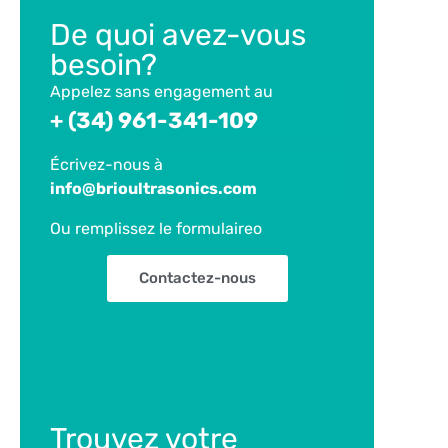
De quoi avez-vous
besoin?
Appelez sans engagement au
+ (34) 961-341-109
Écrivez-nous à
info@brioultrasonics.com
Ou remplissez le formulaire
o
Contactez-nous
Trouvez votre