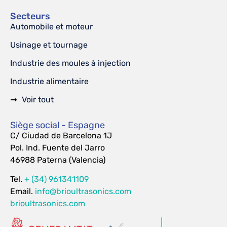
Secteurs
Automobile et moteur
Usinage et tournage
Industrie des moules à injection
Industrie alimentaire
Voir tout
Siège social - Espagne
C/ Ciudad de Barcelona 1J
Pol. Ind. Fuente del Jarro
46988 Paterna (Valencia)
Tel.
+ (34) 961341109
Email.
info@brioultrasonics.com
brioultrasonics.com