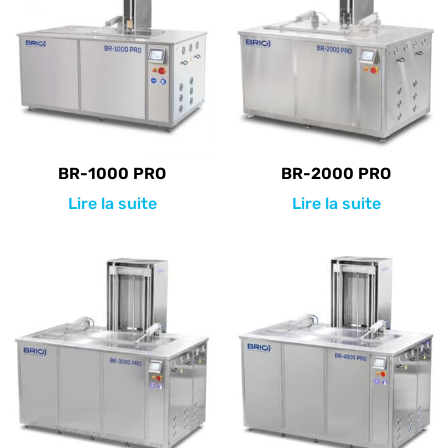
BR-1000 PRO
BR-2000 PRO
Lire la suite
Lire la suite