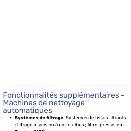
Fonctionnalités supplémentaires -
Machines de nettoyage
automatiques
Systèmes
de filtrage
. Systèmes de tissus filtrants
; filtrage à sacs ou à cartouches ; filtre-presse, etc.