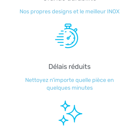
Nos propres designs et le meilleur INOX
Délais réduits
Nettoyez n'importe quelle pièce en
quelques minutes