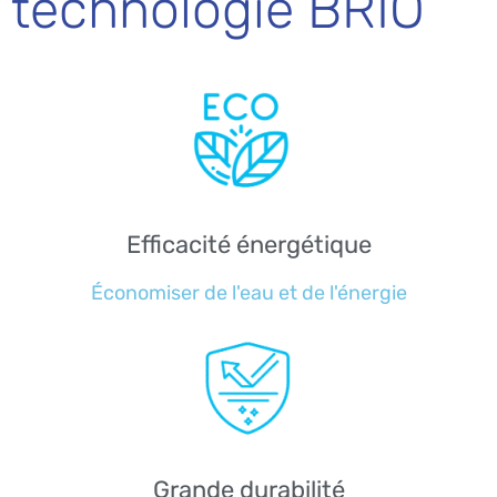
technologie BRIO
Efficacité énergétique
Économiser de l'eau et de l'énergie
Grande durabilité