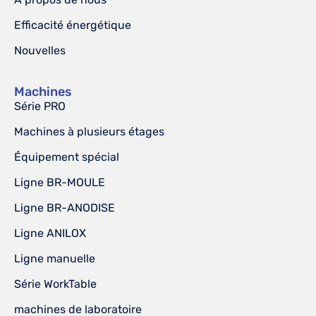
Efficacité énergétique
Nouvelles
Machines
Série PRO
Machines à plusieurs étages
Équipement spécial
Ligne BR-MOULE
Ligne BR-ANODISE
Ligne ANILOX
Ligne manuelle
Série WorkTable
machines de laboratoire