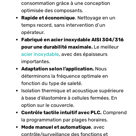
consommation grâce à une conception
optimisée des composants.
Rapide et économique
. Nettoyage en un
temps record, sans intervention d’un
opérateur.
Fabriqué en acier inoxydable AISI 304/316
pour une durabilité maximale.
Le meilleur
acier inoxydable
, avec des épaisseurs
importantes.
Adaptation selon l’application.
Nous
déterminons la fréquence optimale en
fonction du type de saleté.
Isolation thermique et acoustique supérieure
à base d’élastomère à cellules fermées. En
option sur le couvercle.
Contrôle tactile intuitif avec PLC.
Comprend
la programmation par plages horaires.
Mode manuel et automatique
, avec
contrôle/surveillance des fonctions et