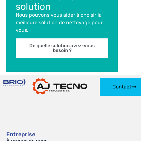
solution
Nous pouvons vous aider à choisir la
meilleure solution de nettoyage pour
vous.
De quelle solution avez-vous
besoin ?
Contact
Entreprise
À propos de nous