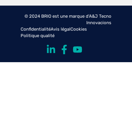
© 2024 BRIO est une marque d'A&J Tecno
Innovacions
Confidentialité
Avis légal
Cookies
Politique qualité