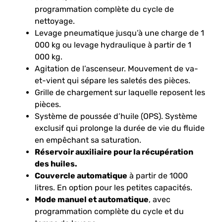
programmation complète du cycle de
nettoyage.
Levage pneumatique jusqu’à une charge de 1
000 kg ou levage hydraulique à partir de 1
000 kg.
Agitation de l’ascenseur. Mouvement de va-
et-vient qui sépare les saletés des pièces.
Grille de chargement sur laquelle reposent les
pièces.
Système de poussée d’huile (OPS). Système
exclusif qui prolonge la durée de vie du fluide
en empêchant sa saturation.
Réservoir auxiliaire pour la récupération
des huiles.
Couvercle automatique
à partir de 1000
litres. En option pour les petites capacités.
Mode manuel et automatique
, avec
programmation complète du cycle et du