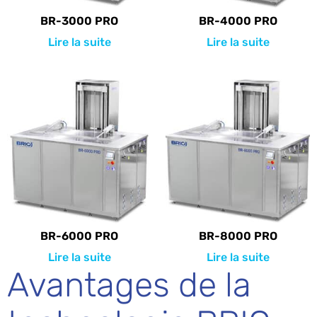
BR-3000 PRO
BR-4000 PRO
Lire la suite
Lire la suite
BR-6000 PRO
BR-8000 PRO
Lire la suite
Lire la suite
Avantages de la