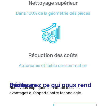
Nettoyage supérieur
Dans 100% de la géométrie des pièces
Réduction des coûts
Autonomie et faible consommation
Découvrez ce qui nous rend meilleurs
Nous vous expliquons en détail tous les
avantages qu’apporte notre technologie.