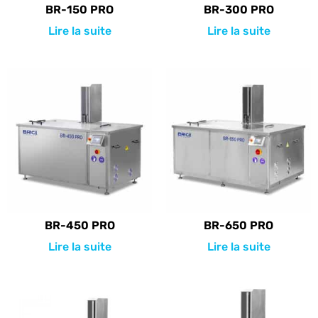
BR-150 PRO
BR-300 PRO
Lire la suite
Lire la suite
BR-450 PRO
BR-650 PRO
Lire la suite
Lire la suite