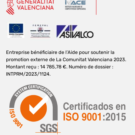
Entreprise bénéficiaire de l’Aide pour soutenir la
promotion externe de La Comunitat Valenciana 2023.
Montant reçu : 14 785,78 €. Numéro de dossier :
INTPRM/2023/1124.