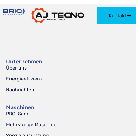
Kontakt
Unternehmen
Über uns
Energieeffizienz
Nachrichten
Maschinen
PRO-Serie
Mehrstufige Maschinen
Spezialausrüstung