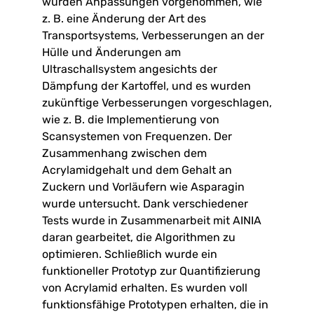
wurden Anpassungen vorgenommen, wie
z. B. eine Änderung der Art des
Transportsystems, Verbesserungen an der
Hülle und Änderungen am
Ultraschallsystem angesichts der
Dämpfung der Kartoffel, und es wurden
zukünftige Verbesserungen vorgeschlagen,
wie z. B. die Implementierung von
Scansystemen von Frequenzen. Der
Zusammenhang zwischen dem
Acrylamidgehalt und dem Gehalt an
Zuckern und Vorläufern wie Asparagin
wurde untersucht. Dank verschiedener
Tests wurde in Zusammenarbeit mit AINIA
daran gearbeitet, die Algorithmen zu
optimieren. Schließlich wurde ein
funktioneller Prototyp zur Quantifizierung
von Acrylamid erhalten. Es wurden voll
funktionsfähige Prototypen erhalten, die in