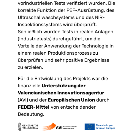
vorindustriellen Tests verifiziert wurden. Die
korrekte Funktion der PEF-Ausrüstung, des
Ultraschallwaschsystems und des NIR-
Inspektionssystems wird überprüft.
Schließlich wurden Tests in realen Anlagen
(Industrietests) durchgeführt, um die
Vorteile der Anwendung der Technologie in
einem realen Produktionsprozess zu
überprüfen und sehr positive Ergebnisse
zu erzielen.
Für die Entwicklung des Projekts war die
finanzielle
Unterstützung der
Valencianischen Innovationsagentur
(AVI) und der
Europäischen Union
durch
FEDER-Mittel
von entscheidender
Bedeutung.