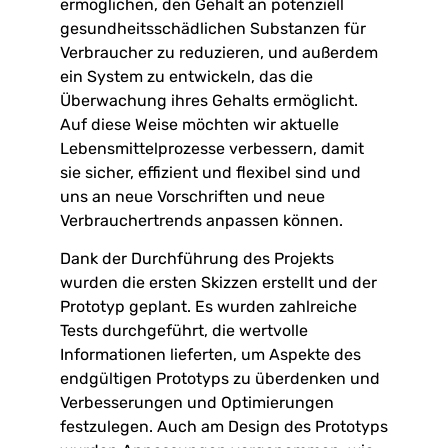
ermöglichen, den Gehalt an potenziell
gesundheitsschädlichen Substanzen für
Verbraucher zu reduzieren, und außerdem
ein System zu entwickeln, das die
Überwachung ihres Gehalts ermöglicht.
Auf diese Weise möchten wir aktuelle
Lebensmittelprozesse verbessern, damit
sie sicher, effizient und flexibel sind und
uns an neue Vorschriften und neue
Verbrauchertrends anpassen können.
Dank der Durchführung des Projekts
wurden die ersten Skizzen erstellt und der
Prototyp geplant. Es wurden zahlreiche
Tests durchgeführt, die wertvolle
Informationen lieferten, um Aspekte des
endgültigen Prototyps zu überdenken und
Verbesserungen und Optimierungen
festzulegen. Auch am Design des Prototyps