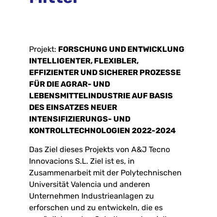
Projekt:
FORSCHUNG UND ENTWICKLUNG
INTELLIGENTER, FLEXIBLER,
EFFIZIENTER UND SICHERER PROZESSE
FÜR DIE AGRAR- UND
LEBENSMITTELINDUSTRIE AUF BASIS
DES EINSATZES NEUER
INTENSIFIZIERUNGS- UND
KONTROLLTECHNOLOGIEN 2022-2024
Das Ziel dieses Projekts von A&J Tecno
Innovacions S.L. Ziel ist es, in
Zusammenarbeit mit der Polytechnischen
Universität Valencia und anderen
Unternehmen Industrieanlagen zu
erforschen und zu entwickeln, die es