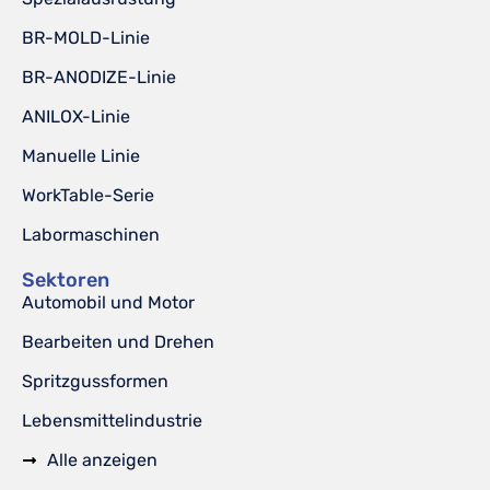
BR-MOLD-Linie
BR-ANODIZE-Linie
ANILOX-Linie
Manuelle Linie
WorkTable-Serie
Labormaschinen
Sektoren
Automobil und Motor
Bearbeiten und Drehen
Spritzgussformen
Lebensmittelindustrie
Alle anzeigen