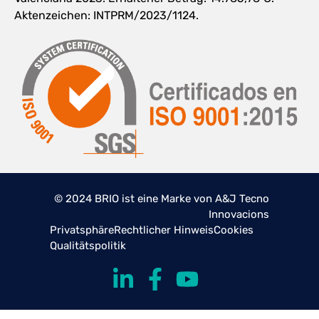
Aktenzeichen: INTPRM/2023/1124.
© 2024 BRIO ist eine Marke von A&J Tecno
Innovacions
Privatsphäre
Rechtlicher Hinweis
Cookies
Qualitätspolitik