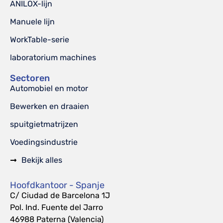
ANILOX-lijn
Manuele lijn
WorkTable-serie
laboratorium machines
Sectoren
Automobiel en motor
Bewerken en draaien
spuitgietmatrijzen
Voedingsindustrie
Bekijk alles
Hoofdkantoor - Spanje
C/ Ciudad de Barcelona 1J
Pol. Ind. Fuente del Jarro
46988 Paterna (Valencia)