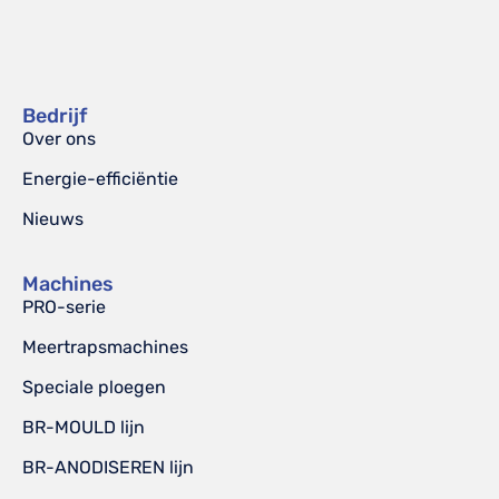
Bedrijf
Over ons
Energie-efficiëntie
Nieuws
Machines
PRO-serie
Meertrapsmachines
Speciale ploegen
BR-MOULD lijn
BR-ANODISEREN lijn