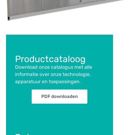
Productcataloog
Download onze catalogus met alle
informatie over onze technologie,
apparatuur en toepassingen.
PDF downloaden