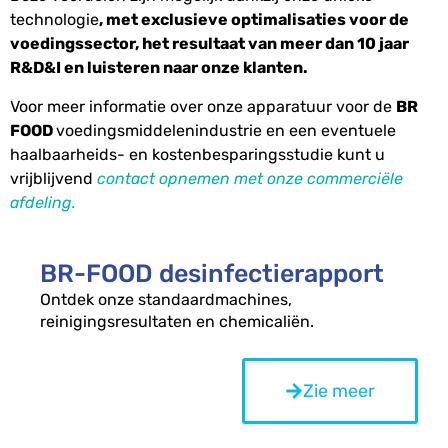
technologie
, met exclusieve optimalisaties voor de
voedingssector, het resultaat van meer dan 10 jaar
R&D&I en luisteren naar onze klanten.
Voor meer informatie over onze apparatuur voor de
BR
FOOD
voedingsmiddelenindustrie en een eventuele
haalbaarheids- en kostenbesparingsstudie kunt u
vrijblijvend
contact opnemen met onze commerciële
afdeling.
BR-FOOD desinfectierapport
Ontdek onze standaardmachines,
reinigingsresultaten en chemicaliën.
Zie meer