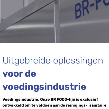
Uitgebreide oplossingen
voor de
voedingsindustrie
Voedingsindustrie. Onze BR FOOD-lijn is exclusief
ontwikkeld om te voldoen aan de reinigings-, sanitaire