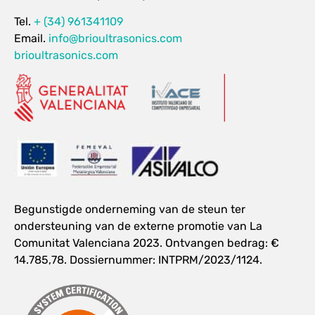
Tel.
+ (34) 961341109
Email.
info@brioultrasonics.com
brioultrasonics.com
Begunstigde onderneming van de steun ter
ondersteuning van de externe promotie van La
Comunitat Valenciana 2023. Ontvangen bedrag: €
14.785,78. Dossiernummer: INTPRM/2023/1124.