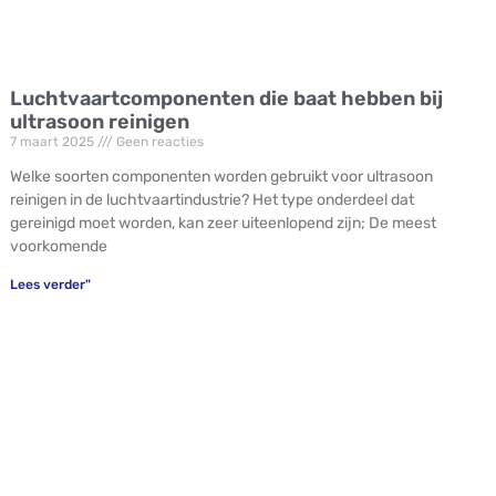
Luchtvaartcomponenten die baat hebben bij
ultrasoon reinigen
7 maart 2025
Geen reacties
Welke soorten componenten worden gebruikt voor ultrasoon
reinigen in de luchtvaartindustrie? Het type onderdeel dat
gereinigd moet worden, kan zeer uiteenlopend zijn; De meest
voorkomende
Lees verder"