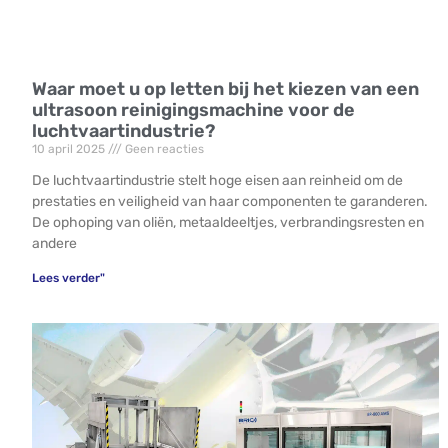
Waar moet u op letten bij het kiezen van een
ultrasoon reinigingsmachine voor de
luchtvaartindustrie?
10 april 2025
Geen reacties
De luchtvaartindustrie stelt hoge eisen aan reinheid om de
prestaties en veiligheid van haar componenten te garanderen.
De ophoping van oliën, metaaldeeltjes, verbrandingsresten en
andere
Lees verder"