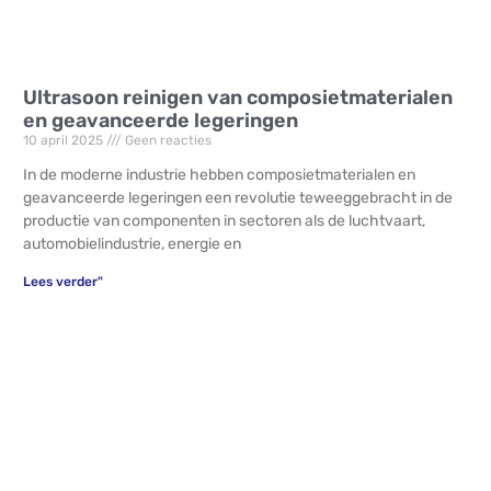
Ultrasoon reinigen van composietmaterialen
en geavanceerde legeringen
10 april 2025
Geen reacties
In de moderne industrie hebben composietmaterialen en
geavanceerde legeringen een revolutie teweeggebracht in de
productie van componenten in sectoren als de luchtvaart,
automobielindustrie, energie en
Lees verder"