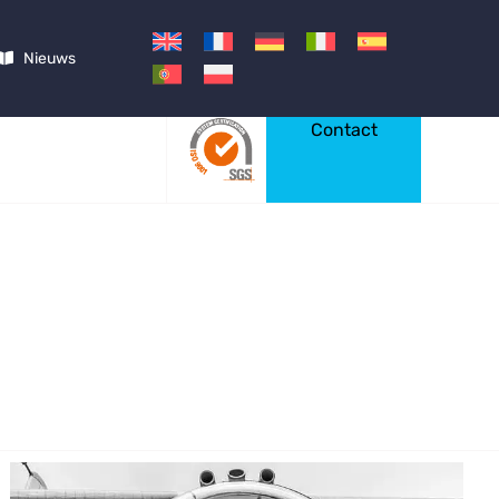
Nieuws
Contact