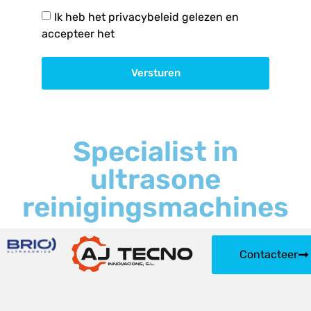
Ik heb het privacybeleid gelezen en
accepteer het
Versturen
Specialist in
ultrasone
reinigingsmachines
Contacteer