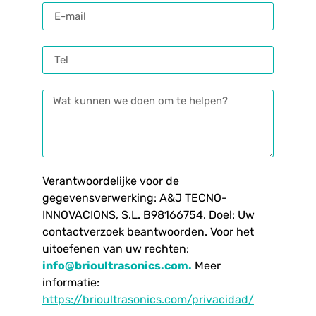
Verantwoordelijke voor de
gegevensverwerking: A&J TECNO-
INNOVACIONS, S.L. B98166754. Doel: Uw
contactverzoek beantwoorden. Voor het
uitoefenen van uw rechten:
info@brioultrasonics.com
.
Meer
informatie:
https://brioultrasonics.com/privacidad/