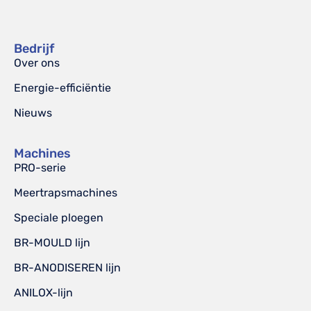
Bedrijf
Over ons
Energie-efficiëntie
Nieuws
Machines
PRO-serie
Meertrapsmachines
Speciale ploegen
BR-MOULD lijn
BR-ANODISEREN lijn
ANILOX-lijn