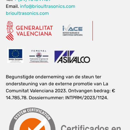
Email.
info@brioultrasonics.com
brioultrasonics.com
Begunstigde onderneming van de steun ter
ondersteuning van de externe promotie van La
Comunitat Valenciana 2023. Ontvangen bedrag: €
14.785,78. Dossiernummer: INTPRM/2023/1124.