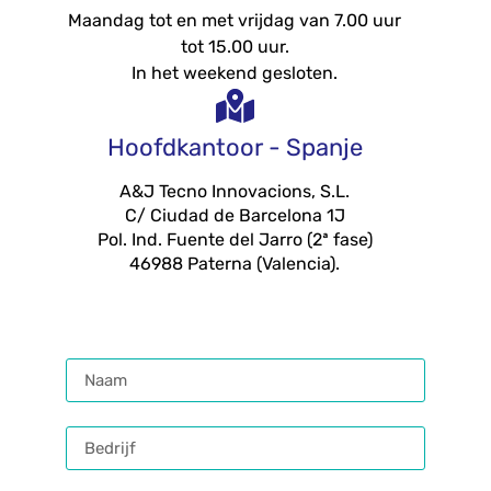
Maandag tot en met vrijdag van 7.00 uur
tot 15.00 uur.
In het weekend gesloten.
Hoofdkantoor - Spanje
A&J Tecno Innovacions, S.L.
C/ Ciudad de Barcelona 1J
Pol. Ind. Fuente del Jarro (2ª fase)
46988 Paterna (Valencia).