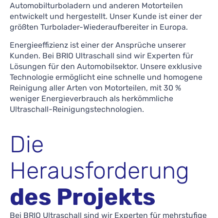
Automobilturboladern und anderen Motorteilen
entwickelt und hergestellt. Unser Kunde ist einer der
größten Turbolader-Wiederaufbereiter in Europa.
Energieeffizienz ist einer der Ansprüche unserer
Kunden. Bei BRIO Ultraschall sind wir Experten für
Lösungen für den Automobilsektor. Unsere exklusive
Technologie ermöglicht eine schnelle und homogene
Reinigung aller Arten von Motorteilen, mit 30 %
weniger Energieverbrauch als herkömmliche
Ultraschall-Reinigungstechnologien.
Die
Herausforderung
des Projekts
Bei BRIO Ultraschall sind wir Experten für mehrstufige