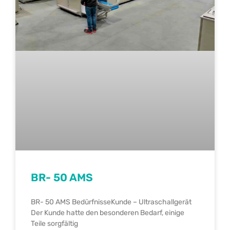
BR- 50 AMS
BR- 50 AMS BedürfnisseKunde – Ultraschallgerät
Der Kunde hatte den besonderen Bedarf, einige
Teile sorgfältig