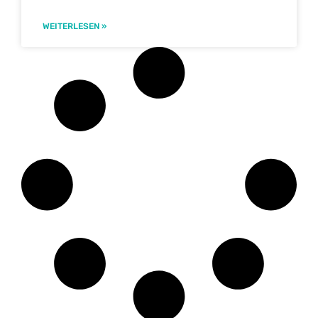
WEITERLESEN »