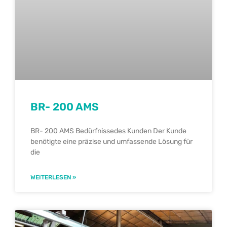
BR- 200 AMS
BR- 200 AMS Bedürfnissedes Kunden Der Kunde
benötigte eine präzise und umfassende Lösung für
die
WEITERLESEN »