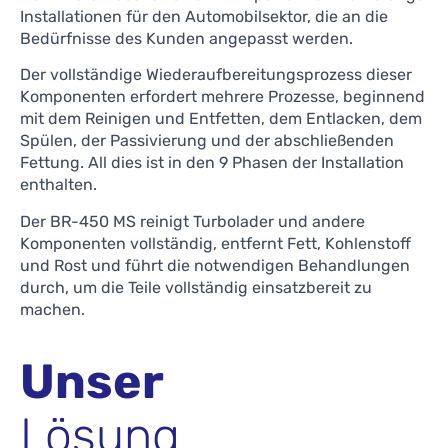
Installationen für den Automobilsektor, die an die
Bedürfnisse des Kunden angepasst werden.
Der vollständige Wiederaufbereitungsprozess dieser
Komponenten erfordert mehrere Prozesse, beginnend
mit dem Reinigen und Entfetten, dem Entlacken, dem
Spülen, der Passivierung und der abschließenden
Fettung. All dies ist in den 9 Phasen der Installation
enthalten.
Der BR-450 MS reinigt Turbolader und andere
Komponenten vollständig, entfernt Fett, Kohlenstoff
und Rost und führt die notwendigen Behandlungen
durch, um die Teile vollständig einsatzbereit zu
machen.
Unser
Lösung