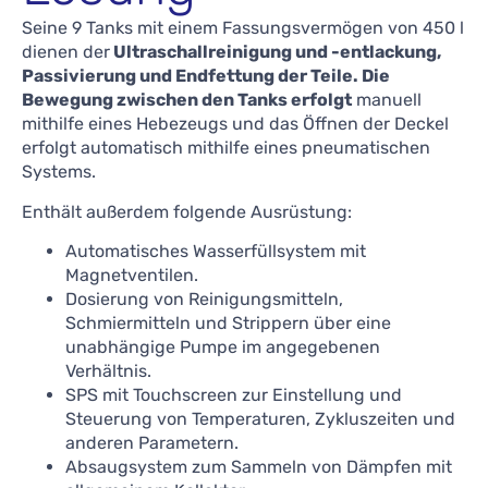
Seine 9 Tanks mit einem Fassungsvermögen von 450 l
dienen der
Ultraschallreinigung und -entlackung,
Passivierung und Endfettung der Teile. Die
Bewegung zwischen den Tanks erfolgt
manuell
mithilfe eines Hebezeugs und das Öffnen der Deckel
erfolgt automatisch mithilfe eines pneumatischen
Systems.
Enthält außerdem folgende Ausrüstung:
Automatisches Wasserfüllsystem mit
Magnetventilen.
Dosierung von Reinigungsmitteln,
Schmiermitteln und Strippern über eine
unabhängige Pumpe im angegebenen
Verhältnis.
SPS mit Touchscreen zur Einstellung und
Steuerung von Temperaturen, Zykluszeiten und
anderen Parametern.
Absaugsystem zum Sammeln von Dämpfen mit