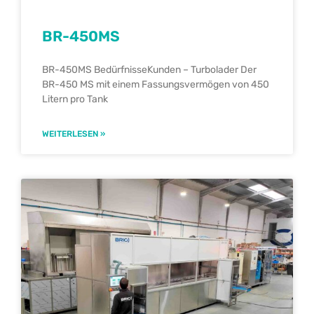
BR-450MS
BR-450MS BedürfnisseKunden – Turbolader Der
BR-450 MS mit einem Fassungsvermögen von 450
Litern pro Tank
WEITERLESEN »