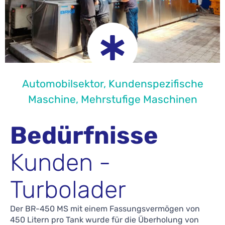
Automobilsektor
,
Kundenspezifische
Maschine
,
Mehrstufige Maschinen
Bedürfnisse
Kunden -
Turbolader
Der BR-450 MS mit einem Fassungsvermögen von
450 Litern pro Tank wurde für die Überholung von