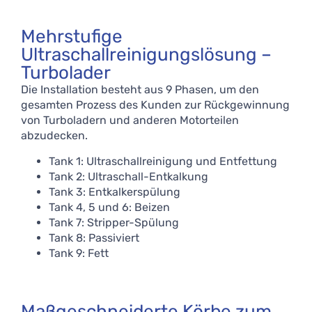
Mehrstufige
Ultraschallreinigungslösung –
Turbolader
Die Installation besteht aus 9 Phasen, um den
gesamten Prozess des Kunden zur Rückgewinnung
von Turboladern und anderen Motorteilen
abzudecken.
Tank 1: Ultraschallreinigung und Entfettung
Tank 2: Ultraschall-Entkalkung
Tank 3: Entkalkerspülung
Tank 4, 5 und 6: Beizen
Tank 7: Stripper-Spülung
Tank 8: Passiviert
Tank 9: Fett
Maßgeschneiderte Körbe zum