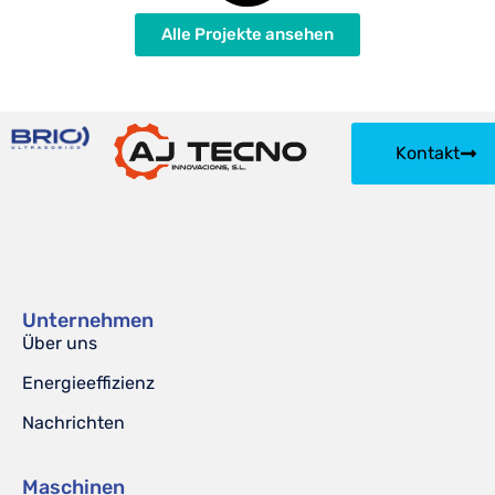
Alle Projekte ansehen
Kontakt
Unternehmen
Über uns
Energieeffizienz
Nachrichten
Maschinen