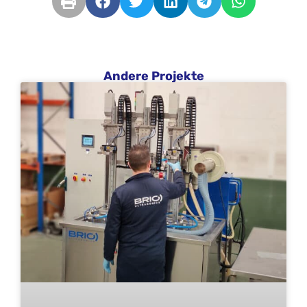
Andere Projekte