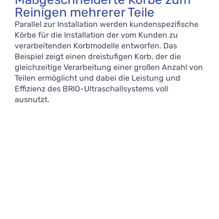
Reinigen mehrerer Teile
Parallel zur Installation werden kundenspezifische
Körbe für die Installation der vom Kunden zu
verarbeitenden Korbmodelle entworfen. Das
Beispiel zeigt einen dreistufigen Korb, der die
gleichzeitige Verarbeitung einer großen Anzahl von
Teilen ermöglicht und dabei die Leistung und
Effizienz des BRIO-Ultraschallsystems voll
ausnutzt.