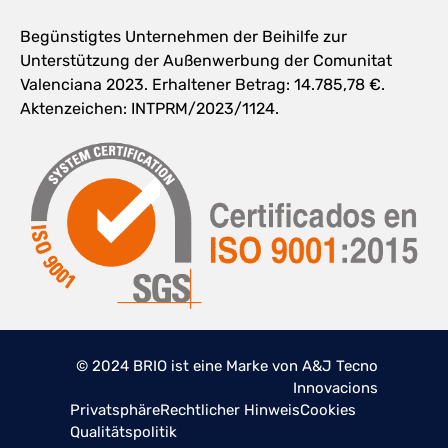
Begünstigtes Unternehmen der Beihilfe zur
Unterstützung der Außenwerbung der Comunitat
Valenciana 2023. Erhaltener Betrag: 14.785,78 €.
Aktenzeichen: INTPRM/2023/1124.
© 2024 BRIO ist eine Marke von A&J Tecno
Innovacions
Privatsphäre
Rechtlicher Hinweis
Cookies
Qualitätspolitik