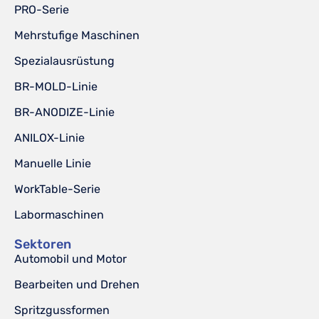
PRO-Serie
Mehrstufige Maschinen
Spezialausrüstung
BR-MOLD-Linie
BR-ANODIZE-Linie
ANILOX-Linie
Manuelle Linie
WorkTable-Serie
Labormaschinen
Sektoren
Automobil und Motor
Bearbeiten und Drehen
Spritzgussformen