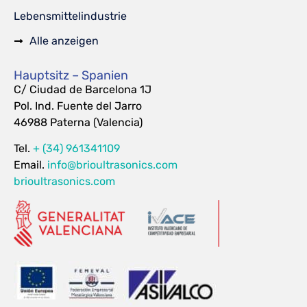
Lebensmittelindustrie
Alle anzeigen
Hauptsitz – Spanien
C/ Ciudad de Barcelona 1J
Pol. Ind. Fuente del Jarro
46988 Paterna (Valencia)
Tel.
+ (34) 961341109
Email.
info@brioultrasonics.com
brioultrasonics.com