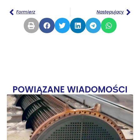
Formierz
Następujący
POWIĄZANE WIADOMOŚCI