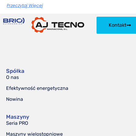
Przeczytaj Więcej
Kontakt
Spółka
O nas
Efektywność energetyczna
Nowina
Maszyny
Seria PRO
Maszyny wielostopniowe