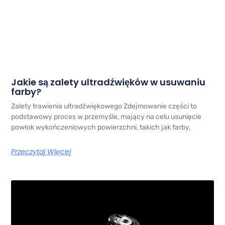
Jakie są zalety ultradźwięków w usuwaniu
farby?
Zalety trawienia ultradźwiękowego Zdejmowanie części to
podstawowy proces w przemyśle, mający na celu usunięcie
powłok wykończeniowych powierzchni, takich jak farby,
Przeczytaj Więcej