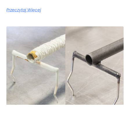
Przeczytaj Więcej