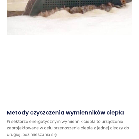
Metody czyszczenia wymienników ciepła
W sektorze energetycznym wymiennik ciepła to urządzenie
zaprojektowane w celu przenoszenia ciepła z jednej cieczy do
drugiej, bez mieszania się