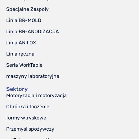
Specjalne Zespoły
Linia BR-MOLD
Linia BR-ANODIZACJA
Linia ANILOX
Linia ręczna
Seria WorkTable
maszyny laboratoryjne
Sektory
Motoryzacja i motoryzacja
Obróbka i toczenie
formy wtryskowe
Przemysł spożywczy