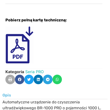
Pobierz pełną kartę techniczną:
Kategoria
Seria PRO
Opis
Automatyczne urządzenie do czyszczenia
ultradźwiękowego BR-1000 PRO o pojemności 1000 L.