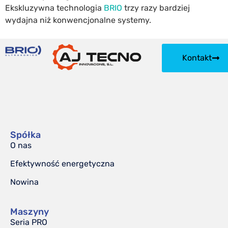
Ekskluzywna technologia
BRIO
trzy razy bardziej
wydajna niż konwencjonalne systemy.
Kontakt
Spółka
O nas
Efektywność energetyczna
Nowina
Maszyny
Seria PRO