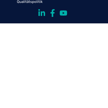
Qualitätspolitik