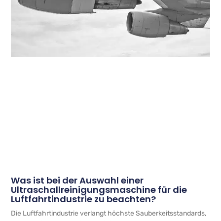
Was ist bei der Auswahl einer
Ultraschallreinigungsmaschine für die
Luftfahrtindustrie zu beachten?
Die Luftfahrtindustrie verlangt höchste Sauberkeitsstandards,