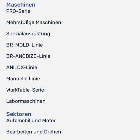
Maschinen
PRO-Serie
Mehrstufige Maschinen
Spezialausrüstung
BR-MOLD-Linie
BR-ANODIZE-Linie
ANILOX-Linie
Manuelle Linie
WorkTable-Serie
Labormaschinen
Sektoren
Automobil und Motor
Bearbeiten und Drehen