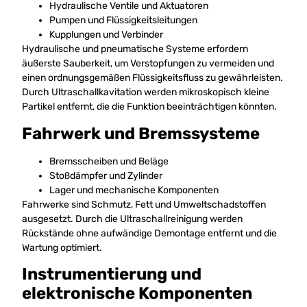
Hydraulische Ventile und Aktuatoren
Pumpen und Flüssigkeitsleitungen
Kupplungen und Verbinder
Hydraulische und pneumatische Systeme erfordern
äußerste Sauberkeit, um Verstopfungen zu vermeiden und
einen ordnungsgemäßen Flüssigkeitsfluss zu gewährleisten.
Durch Ultraschallkavitation werden mikroskopisch kleine
Partikel entfernt, die die Funktion beeinträchtigen könnten.
Fahrwerk und Bremssysteme
Bremsscheiben und Beläge
Stoßdämpfer und Zylinder
Lager und mechanische Komponenten
Fahrwerke sind Schmutz, Fett und Umweltschadstoffen
ausgesetzt. Durch die Ultraschallreinigung werden
Rückstände ohne aufwändige Demontage entfernt und die
Wartung optimiert.
Instrumentierung und
elektronische Komponenten