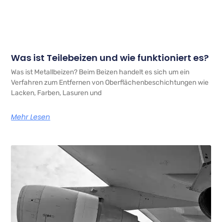
Was ist Teilebeizen und wie funktioniert es?
Was ist Metallbeizen? Beim Beizen handelt es sich um ein
Verfahren zum Entfernen von Oberflächenbeschichtungen wie
Lacken, Farben, Lasuren und
Mehr Lesen