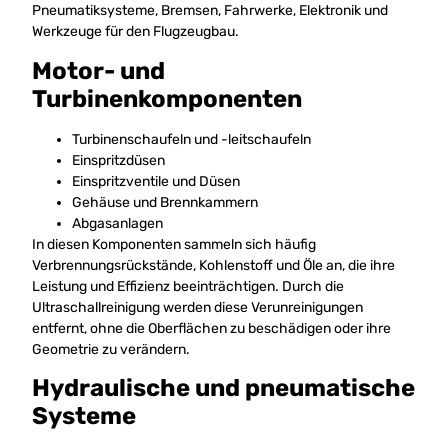
Pneumatiksysteme, Bremsen, Fahrwerke, Elektronik und
Werkzeuge für den Flugzeugbau.
Motor- und
Turbinenkomponenten
Turbinenschaufeln und -leitschaufeln
Einspritzdüsen
Einspritzventile und Düsen
Gehäuse und Brennkammern
Abgasanlagen
In diesen Komponenten sammeln sich häufig
Verbrennungsrückstände, Kohlenstoff und Öle an, die ihre
Leistung und Effizienz beeinträchtigen. Durch die
Ultraschallreinigung werden diese Verunreinigungen
entfernt, ohne die Oberflächen zu beschädigen oder ihre
Geometrie zu verändern.
Hydraulische und pneumatische
Systeme