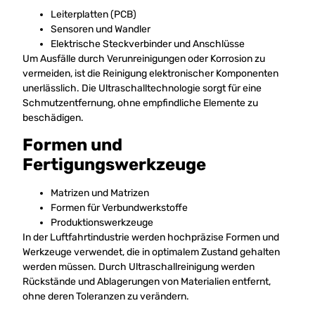
Leiterplatten (PCB)
Sensoren und Wandler
Elektrische Steckverbinder und Anschlüsse
Um Ausfälle durch Verunreinigungen oder Korrosion zu
vermeiden, ist die Reinigung elektronischer Komponenten
unerlässlich. Die Ultraschalltechnologie sorgt für eine
Schmutzentfernung, ohne empfindliche Elemente zu
beschädigen.
Formen und
Fertigungswerkzeuge
Matrizen und Matrizen
Formen für Verbundwerkstoffe
Produktionswerkzeuge
In der Luftfahrtindustrie werden hochpräzise Formen und
Werkzeuge verwendet, die in optimalem Zustand gehalten
werden müssen. Durch Ultraschallreinigung werden
Rückstände und Ablagerungen von Materialien entfernt,
ohne deren Toleranzen zu verändern.