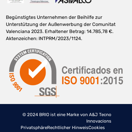
Begünstigtes Unternehmen der Beihilfe zur
Unterstützung der Außenwerbung der Comunitat
Valenciana 2023. Erhaltener Betrag: 14.785,78 €.
Aktenzeichen: INTPRM/2023/1124.
© 2024 BRIO ist eine Marke von A&J Tecno
Innovacions
Privatsphäre
Rechtlicher Hinweis
Cookies