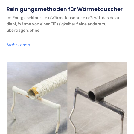
Reinigungsmethoden für Wärmetauscher
Im Energiesektor ist ein Wärmetauscher ein Gerät, das dazu
dient, Wärme von einer Flüssigkeit auf eine andere zu
übertragen, ohne
Mehr Lesen