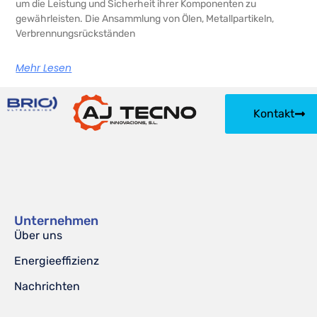
um die Leistung und Sicherheit ihrer Komponenten zu
gewährleisten. Die Ansammlung von Ölen, Metallpartikeln,
Verbrennungsrückständen
Mehr Lesen
Kontakt
Unternehmen
Über uns
Energieeffizienz
Nachrichten