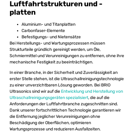
Luftfahrtstrukturen und -
platten
Aluminium- und Titanplatten
Carbonfaser-Elemente
Befestigungs- und Nietensätze
Bei Herstellungs- und Wartungsprozessen müssen
Strukturteile gründlich gereinigt werden, um Öle,
Schmiermittel und Verunreinigungen zu entfernen, ohne ihre
mechanische Festigkeit zu beeinträchtigen.
In einer Branche, in der Sicherheit und Zuverlässigkeit an
erster Stelle stehen, ist die Ultraschallreinigungstechnologie
zu einer unverzichtbaren Lösung geworden. Bei BRIO
Ultrasonics sind wir auf die
Entwicklung und Herstellung von
Ultraschallreinigungsgeräten spezialisiert
, die auf die
Anforderungen der Luftfahrtbranche zugeschnitten sind.
Dank unserer fortschrittlichen Technologie garantieren wir
die Entfernung jeglicher Verunreinigungen ohne
Beschädigung der Oberflächen, optimieren
Wartungsprozesse und reduzieren Ausfallzeiten.