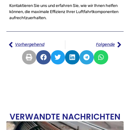
Kontaktieren Sie uns und erfahren Sie, wie wir Ihnen helfen
können, die maximale Effizienz Ihrer Luftfahrtkomponenten
aufrechtzuerhalten.
Vorhergehend
Folgende
VERWANDTE NACHRICHTEN