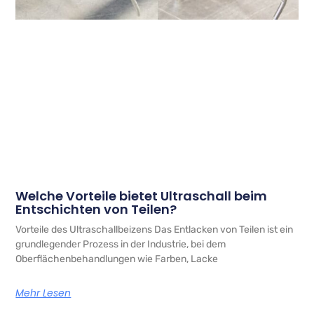
Welche Vorteile bietet Ultraschall beim
Entschichten von Teilen?
Vorteile des Ultraschallbeizens Das Entlacken von Teilen ist ein
grundlegender Prozess in der Industrie, bei dem
Oberflächenbehandlungen wie Farben, Lacke
Mehr Lesen